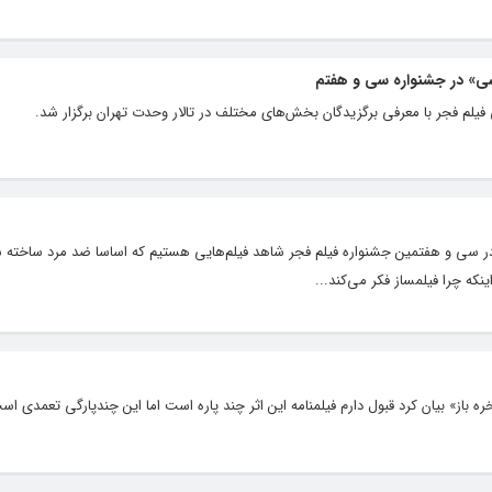
 در جشنواره سی و هفتم
یلم فجر با معرفی برگزیدگان بخش‌های مختلف در تالار وحدت تهران برگزار شد.
 سی و هفتمین جشنواره فیلم فجر شاهد فیلم‌هایی هستیم که اساسا ضد مرد ساخته شد
که چرا فیلمساز فکر می‌کند...
ه باز» بیان کرد قبول دارم فیلمنامه این اثر چند پاره است اما این چندپارگی تعمدی اس