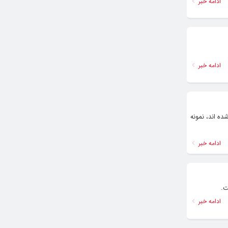
ادامه خبر
ادامه خبر
ه اند، نمونه
ادامه خبر
ت.
ادامه خبر