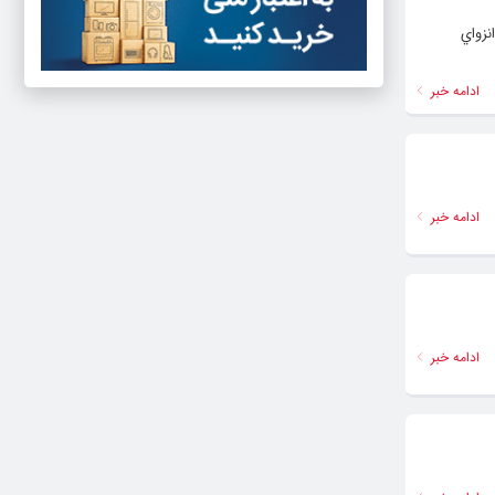
نزواي
ادامه خبر
ادامه خبر
ادامه خبر