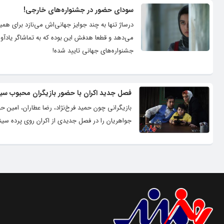
سودای حضور در جشنواره‌های خارجی!
درساژ تنها به چند جوایز جهانی‌اش می‌نازد برای هم
می‌دهد و قطعا هدفش این بوده که به تماشاگر یادآور
جشنواره‌های جهانی تایید شده!
فصل جدید اکران با حضور بازیگران محبوب سین
بازیگرانی چون حمید فرخ‌نژاد، رضا عطاران، امین ح
جواهریان را در فصل جدیدی از اکران روی پرده سینما