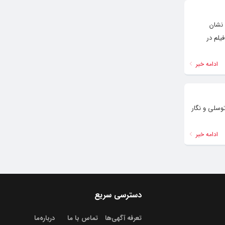
 نشان
یلم در
ادامه خبر
وسلی و نگار
ادامه خبر
دسترسی سریع
تعرفه آگهی‌ها
تماس با ما
درباره‌‌ما