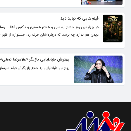
فیلم‌هایی که نباید دید
در چهارمین روز جشنواره سی و هفتم هستیم و تاکنون اهالی رسانه و
دیدن هم ندارد چه برسد که درباره‌اشان حرف زد. جشنواره از ظهر با ف
بهنوش طباطبایی بازیگر «غلامرضا تختی»
بهنوش طباطبایی به جمع بازیگران فیلم سینمای