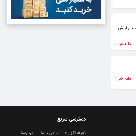
ا حتی ارزش
ادامه خبر
ادامه خبر
دسترسی سریع
تعرفه آگهی‌ها
تماس با ما
درباره‌‌ما