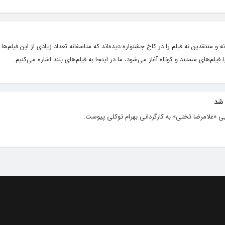
 منتقدین نه فیلم را در کاخ جشنواره دیده‌اند که متاسفانه تعداد زیادی از این فیلم‌ه
یلم‌های مستند و کوتاه آغاز می‌شود، ما در اینجا به فیلم‌های بلند اشاره می‌کنیم.
 شد
ی «غلامرضا تختی» به کارگردانی بهرام توکلی پیوست.