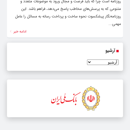
روزنامه است چرا که باید فرصت و مجال ورود به موضوعات متعدد و
متنوعی که به پرسش‌های مخاطب پاسخ می‌دهد، فراهم باشد. این
روزنامه‌نگار پیشکسوت نحوه ساخت و پرداخت رسانه به مسائل را عامل
مهمی...
ادامه خبر
آرشیو