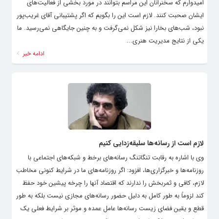
امیدوارم که سخنرانان این مراسم بتوانند در مورد بخشی از فعالیت‌های
ایشان صحبت کنند. لازم است این را بگویم که اگر پشتیبانی آقای غریب‌پور
نبود، شب‌های بخارا نیز شکل نمی‌گرفت و به چنین جایگاهی نمی‌رسید. ما
یکی از نتایج مدیریت هنری...
ادامه خبر
لازم است از رسانه‌ها سلیقه‌زدایی کنیم
وی با اشاره به رقابت تنگاتنگ رسانه‌های برخط و شبکه‌های اجتماعی با
روزنامه‌ها و خبرگزاری‌ها، افزود: اگر روزنامه‌های ما در شرایط کنونی مخاطب
لازم، کافی و ثمربخش را ندارند که اقتصاد آنها را چرخه پیشین خود حفظ
کند لزوماً به طور کامل به دلیل حضور رسانه‌های مجازی نیست بلکه به طور
قطع و یقین فضای زیست رسانه‌ها عامل عمده‌ و موثر بر شرایط فعلی یک