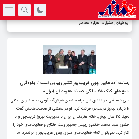
سرتیتر جدیدترین اخبار
بوطیقای عشق در هزاره معاصر
رسالت آدم‌هایی چون غریب‌پور تکثیر زیبایی است / جلوه‌گری
شمع‌های کیک‌ ۲۵ سالگی «خانه هنرمندان ایران»
علی دهباشی در ابتدای این مراسم ضمن خوش‌آمدگویی به حاضرین، متنی
را درباره بهروز غریب‌پور قرائت کرد. او در بخشی از صحبت‌هایش گفت:
دقیقا ۲۵ سال پیش، خانه هنرمندان ایران با مدیریت بهروز غریب‌پور و با
حضور سید محمد خاتمی رییس جمهور وقت افتتاح و فعالیت‌های خود را
آغاز کرد. نمی‌توان تمام فعالیت‌های هنری بهروز غریب‌پور را برشمرد اما