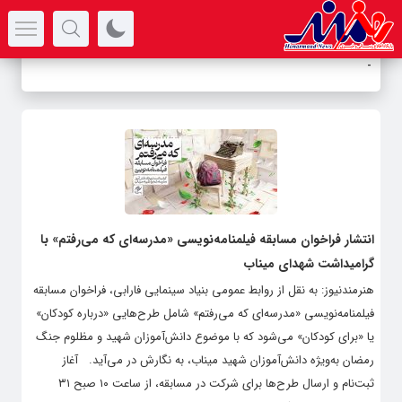
سرتیتر جدیدترین اخبار
نام
_
انتشار فراخوان مسابقه فیلمنامه‌نویسی «مدرسه‌ای که می‌رفتم» با
گرامیداشت شهدای میناب
هنرمندنیوز: به نقل از روابط عمومی بنیاد سینمایی فارابی، فراخوان مسابقه
فیلمنامه‌نویسی «مدرسه‌ای که می‌رفتم» شامل طرح‌هایی «درباره کودکان»
یا «برای کودکان» می‌شود که با موضوع دانش‌آموزان شهید و مظلوم جنگ
رمضان به‌ویژه دانش‌آموزان شهید میناب، به نگارش در می‌آید. آغاز
ثبت‌نام و ارسال طرح‌ها برای شرکت در مسابقه، از ساعت ۱۰ صبح ۳۱