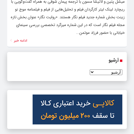
میشل پتین و لاتیشا مسون با ترجمه پیمان شوقی به همراه گفت‌وگویی با
ریچارد لینک لیتر کارگردان فیلم و تحلیل‌هایی از فیلم و فیلمنامه موج نو
زینت بخش شماره جدید فیلم نگار هستند. «روایت نگار» عنوان بخش تازه
مجله فیلم نگار است که در این شماره میزگرد تخصصی بررسی سینمای
خیابانی با حضور فرزاد موتمن...
ادامه خبر
آرشیو