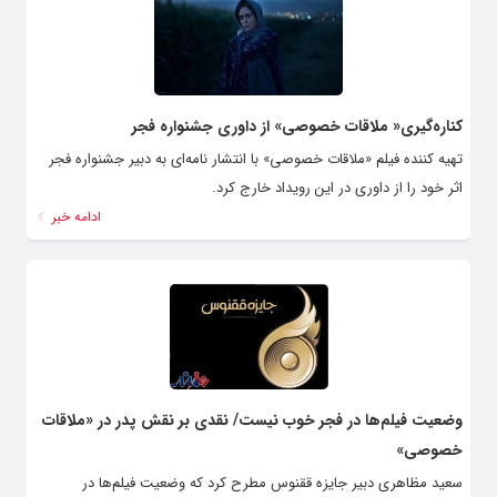
کناره‌گیری« ملاقات خصوصی» از داوری جشنواره فجر
تهیه کننده فیلم «ملاقات خصوصی» با انتشار نامه‌ای به دبیر جشنواره فجر
اثر خود را از داوری در این رویداد خارج کرد.
ادامه خبر
وضعیت فیلم‌ها در فجر خوب نیست/ نقدی بر نقش پدر در «ملاقات
خصوصی»
سعید مظاهری دبیر جایزه ققنوس مطرح کرد که وضعیت فیلم‌ها در