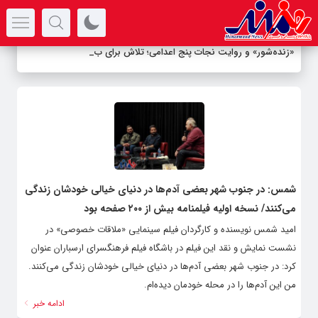
سرتیتر جدیدترین اخبار
«زنده‌شور» و روایت نجات پنج اعدامی؛ تلاش برای بخشش در
_
شمس: در جنوب شهر بعضی آدم‌ها در دنیای خیالی خودشان زندگی
می‌کنند/ نسخه اولیه فیلمنامه بیش از ۲۰۰ صفحه بود
امید شمس نویسنده و کارگردان فیلم سینمایی «ملاقات خصوصی» در
نشست نمایش و نقد این فیلم در باشگاه فیلم فرهنگسرای ارسباران عنوان
کرد: در جنوب شهر بعضی آدم‌ها در دنیای خیالی خودشان زندگی می‌کنند.
من این آدم‌ها را در محله خودمان دیده‌ام.
ادامه خبر