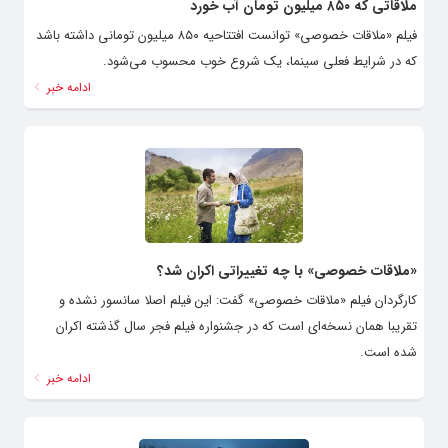
ملاقاتی که ۸۵۰ میلیون تومان آب خورد
فیلم «ملاقات خصوصی» توانست افتتاحیه ۸۵۰ میلیون تومانی داشته باشد
که در شرایط فعلی سینما، یک شروع خوب محسوب می‌شود.
ادامه خبر
«ملاقات خصوصی» با چه تغییراتی اکران شد؟
کارگردان فیلم «ملاقات خصوصی» گفت: این فیلم اصلا سانسور نشده و
تقریبا همان نسخه‌ای است که در جشنواره فیلم فجر سال گذشته اکران
شده است.
ادامه خبر