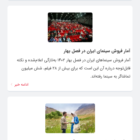
آمار فروش سینمای ایران در فصل بهار
آمار فروش سینماهای ایران در فصل بهار ۱۴۰۲ به‌تازگی اعلام‌شده و نکته
قابل‌توجه درباره آن این است که برای بیش از ۲۸ فیلم، شش میلیون
تماشاگر به سینما رفته‌اند.
ادامه خبر