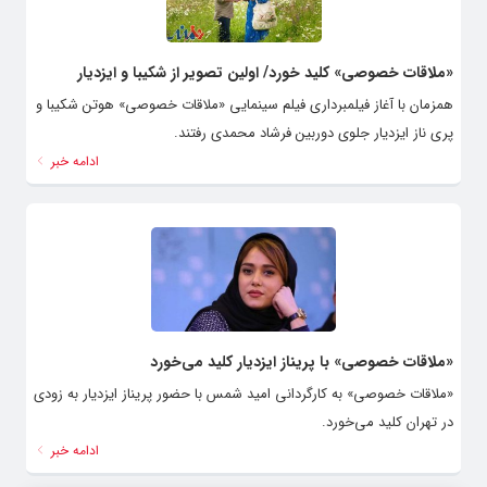
«ملاقات خصوصی» کلید خورد/ اولین تصویر از شکیبا و ایزدیار
همزمان با آغاز فیلمبرداری فیلم سینمایی «ملاقات خصوصی» هوتن شکیبا و
پری ناز ایزدیار جلوی دوربین فرشاد محمدی رفتند.
ادامه خبر
«ملاقات خصوصی» با پریناز ایزدیار کلید می‌خورد
«ملاقات خصوصی» به کارگردانی امید شمس با حضور پریناز ایزدیار به زودی
در تهران کلید می‌خورد.
ادامه خبر