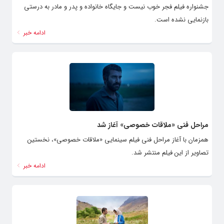
جشنواره فیلم فجر خوب نیست و جایگاه خانواده و پدر و مادر به درستی
بازنمایی نشده است.
ادامه خبر
مراحل فنی «ملاقات خصوصی» آغاز شد
همزمان با آغاز مراحل فنی فیلم سینمایی «ملاقات خصوصی»، نخستین
تصاویر از این فیلم منتشر شد.
ادامه خبر