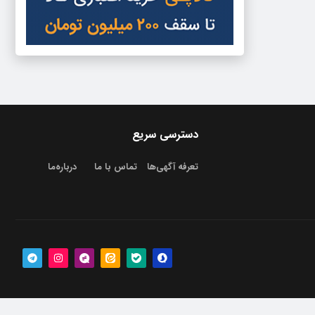
دسترسی سریع
تعرفه آگهی‌ها
تماس با ما
درباره‌‌ما