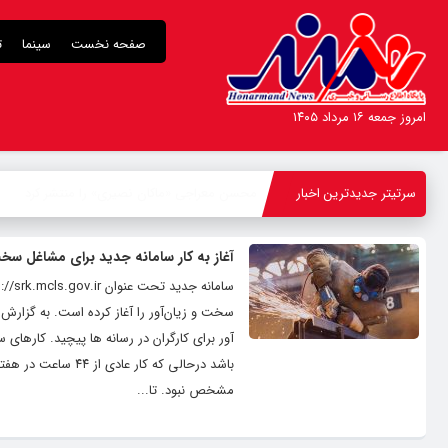
صفحه نخست
سینما
ت
امروز جمعه ۱۶ مرداد ۱۴۰۵
سرتیتر جدیدترین اخبار
-
آغاز به کار سامانه جدید برای مشاغل سخت
سخت و زیان‌آور را آغاز کرده است. به گزارش
باشد درحالی که کا
مشخص نبود. تا...