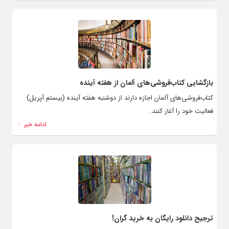
بازگشایی کتاب‌فروشی‌های آلمان از هفته آینده
کتاب‌فروشی‌های آلمان اجازه دارند از دوشنبه هفته آینده (بیستم آپریل)
فعالیت خود را آغاز کنند.
ادامه خبر
ترجیح دانلود رایگان به خرید گران!