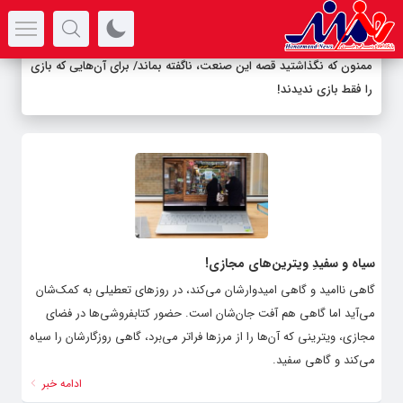
سرتیتر جدیدترین اخبار
ممنون که نگذاشتید قصه این صنعت، ناگفته بماند/ برای آن‌هایی که بازی
را فقط بازی ندیدند!
سیاه و سفیدِ ویترین‌های مجازی!
گاهی ناامید و گاهی امیدوارشان می‌کند، در روزهای تعطیلی به کمک‌شان
می‌آید اما گاهی هم آفت جان‌شان است. حضور کتابفروشی‌ها در فضای
مجازی، ویترینی که آن‌ها را از مرزها فراتر می‌برد، گاهی روزگارشان را سیاه
می‌کند و گاهی سفید.
ادامه خبر