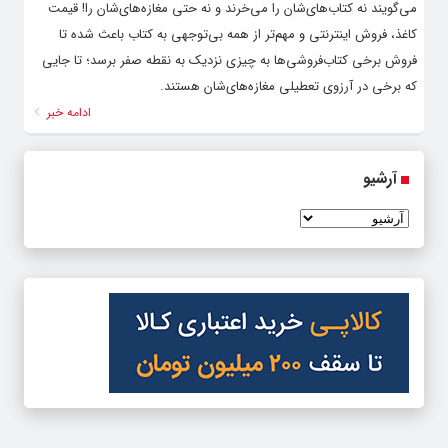
می‌گویند نه کتاب‌های‌شان را می‌خرند و نه حتی مغازه‌های‌شان را! قیمت
کاغذ، فروش اینترنتی و مهم‌تر از همه بی‌توجهی به کتاب باعث شده تا
فروش برخی کتاب‌فروشی‌ها به چیزی نزدیک به نقطه صفر برسد؛ تا جایی
که برخی در آرزوی تعطیلی مغازه‌های‌شان هستند.
ادامه خبر
آرشیو