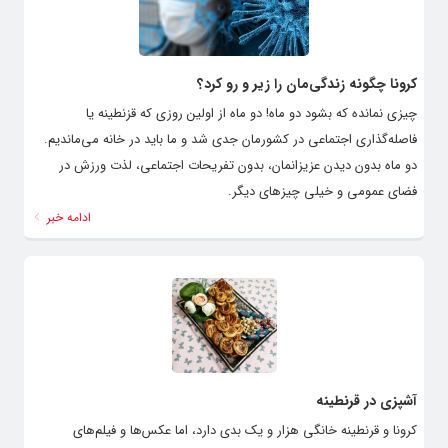
کرونا چگونه زندگی‌مان را زیر و رو کرد؟
چیزی نمانده که بشود دو ماه! دو ماه از اولین روزی که قزنطینه یا
فاصله‌گذاری اجتماعی در کشورمان جدی شد و ما باید در خانه می‌ماندیم.
دو ماه بدون دیدن عزیزانمان، بدون تفریحات اجتماعی، لذت ورزش در
فضای عمومی و خیلی چیزهای دیگر.
ادامه خبر
آشپزی در قرنطینه
کرونا و قرنطینه خانگی هزار و یک بدی دارد، اما عکس‌ها و فیلم‌های