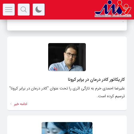
سرتیتر جدیدترین اخبار
-
کاریکاتور کادر درمان در برابر کرونا
علیرضا احمدی خرم به تازگی اثری را تحت عنوان "کادر درمان در برابر کرونا"
ترسیم کرده است.
ادامه خبر