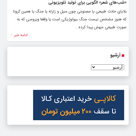
«شب‌های شعر» الگویی برای تولید تلویزیونی
بلایای حادث طبیعی یا مصنوعی چون سیل و زلزله یا جنگ یا همین کرونا
که هنوز مشخص نیست جنگ بیولوژیکی است یا واقعا ویروسی که به
صورت طبیعی جهش پیدا کرده...
ادامه خبر
آرشیو