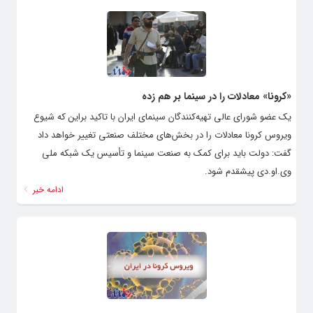
«کرونا» معادلات را در سینما بر هم زده
یک عضو شورای عالی تهیه‌کنندگان‌ سینمای ایران با تاکید براین که شیوع
ویروس کرونا معادلات را در بخش‌های مختلف صنعتی تغییر خواهد داد
گفت: دولت باید برای کمک به صنعت سینما و تأسیس یک شبکه ملی
وی.او.دی پیشقدم شود.‌
ادامه خبر