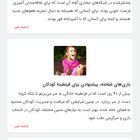
منتشرشده در شبکه‌های مجازی گواه آن است که برای علاقه‌مندان آشپزی
فرصت خوبی بوده، برای کسانی که همیشه به دنبال تجربه‌ طعم‌های جدید
هستند و البته برای کسانی که با آشپزخانه‌ قهر بودند.
ادامه خبر
بازی‌های شلخته، پیشنهادی برای قرنطینه کودکان
بیش از ۴۰ روز است که در قرنطینه خانگی به سر می‌بریم تا بلکه کرونا
دست از سر بردارد. در چنین شرایطی که مراقبت و مدیریت کودکان محدود
به فضای خانه شده، بهتر است به نیازهای سنین مختلف کودکان در انتخاب
بازی و سرگرمی دقت شود.
ادامه خبر