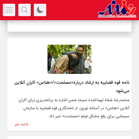
سرتیتر جدیدترین اخبار
-
نامه قوه قضاییه به ارشاد درباره«مصلحت»/«هناس» اکران آنلاین
می‌شود
محمدرضا شفاه تهیه‌کننده سینما ضمن اشاره به برنامه‌ریزی برای اکران
آنلاین «هناس» در آستانه نوروز، از نامه‌نگاری قوه قضاییه با سازمان
سینمایی برای رفع مشکل فیلم «مصلحت» خبر داد.
ادامه خبر