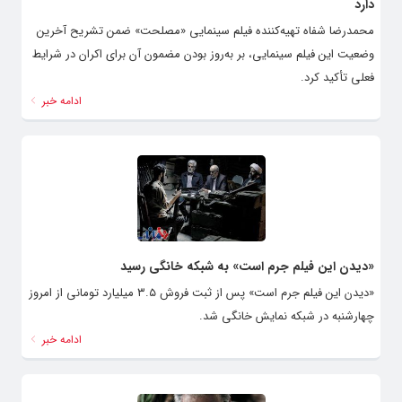
دارد
محمدرضا شفاه تهیه‌کننده فیلم سینمایی «مصلحت» ضمن تشریح آخرین
وضعیت این فیلم سینمایی، بر به‌روز بودن مضمون آن برای اکران در شرایط
فعلی تأکید کرد.
ادامه خبر
«دیدن این فیلم جرم است» به شبکه خانگی رسید
«دیدن این فیلم جرم است» پس از ثبت فروش ۳.۵ میلیارد تومانی از امروز
چهارشنبه در شبکه نمایش خانگی شد.
ادامه خبر