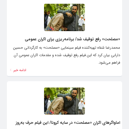
«مصلحت» رفع توقیف شد/ برنامه‌ریزی برای اکران عمومی
محمدرضا شفاه تهیه‌کننده فیلم سینمایی «مصلحت» به کارگردانی حسین
دارابی بیان کرد که این فیلم رفع توقیف شده و مقدمات اکران عمومی آن
فراهم می‌شود.
ادامه خبر
اماواگرهای اکران «مصلحت» در سایه کرونا/ این فیلم حرف به‌روز