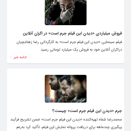
فروش میلیاردی «دیدن این فیلم جرم است» در اکران آنلاین
فیلم سینمایی «دیدن این فیلم جرم است» به کارگردانی رضا زهتابچیان
دراکران آنلاین خود به فروش یک میلیارد تومانی رسید.
ادامه خبر
جرم «دیدن این فیلم جرم است» چیست؟
محمدرضا شفاه تهیه‌کننده «دیدن این فیلم جرم است» ضمن تشریح فرآیند
پیگیری چندماهه برای دریافت پروانه نمایش این فیلم، تأکید کرد به‌رغم