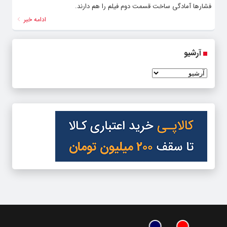
فشارها آمادگی ساخت قسمت دوم فیلم را هم دارند.
ادامه خبر
آرشیو