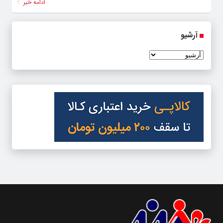
ادامه خبر
آرشیو