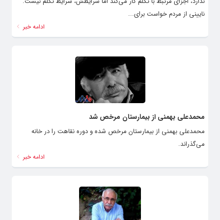
ندارد، اجزای مرتبط با تکلم کار می‌کند اما شرایطش، شرایط تکلم نیست.
نایینی از مردم خواست برای...
ادامه خبر
محمدعلی بهمنی از بیمارستان مرخص شد
محمدعلی بهمنی از بیمارستان مرخص شده و دوره نقاهت را در خانه
می‌گذراند.
ادامه خبر