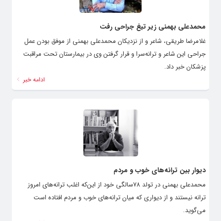
محمدعلی بهمنی زیر تیغ جراحی رفت
غلامرضا طریقی، شاعر و از نزدیکان محمدعلی بهمنی از موفق بودن عمل
جراحی این شاعر و ترانه‌سرا و قرار گرفتن وی در بیمارستان تحت مراقبت
پزشکان خبر داد.
ادامه خبر
دیوار بین ترانه‌های خوب و مردم
محمدعلی بهمنی در تولد ۷۸سالگی‌ خود از این‌که اغلب ترانه‌های امروز
ترانه نیستند و از دیواری که میان ترانه‌های خوب و مردم افتاده است
می‌گوید.