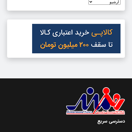
دسترسی سریع