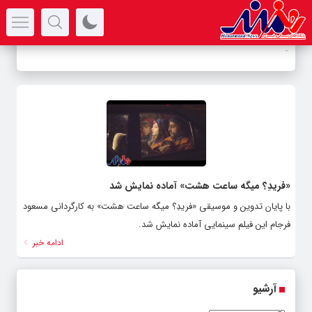
سرتیتر جدیدترین اخبار
-
«فریدِ؟ میگه ساعت هشت» آماده نمایش شد
با پایان تدوین و موسیقی «فریدِ؟ میگه ساعت هشت» به کارگردانی مسعود
فرجام این فیلم سینمایی آماده نمایش شد.
ادامه خبر
آرشیو