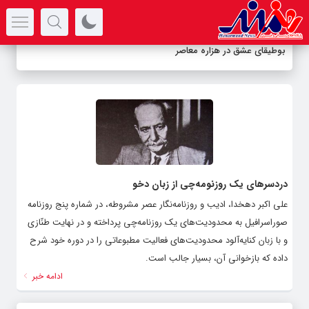
سرتیتر جدیدترین اخبار
بوطیقای عشق در هزاره معاصر
دردسرهای یک روزنومه‌چی از زبان دخو
علی اکبر دهخدا، ادیب و روزنامه‌نگار عصر مشروطه، در شماره پنج روزنامه
صوراسرافیل به محدودیت‌های یک روزنامه‌چی پرداخته و در نهایت طنّازی
و با زبان کنایه‌آلود محدودیت‌های فعالیت مطبوعاتی را در دوره خود شرح
داده که بازخوانی آن، بسیار جالب است.
ادامه خبر