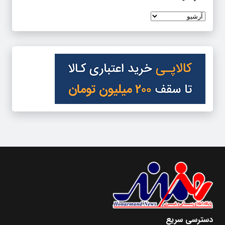
دسترسی سریع