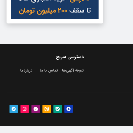
دسترسی سریع
تعرفه آگهی‌ها
تماس با ما
درباره‌‌ما