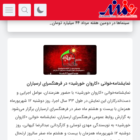
سرتیتر جدیدترین اخبار
سینماها در دومین هفته‌ مرداد ۴۴ میلیارد تومان ف
_
نمایشنامه‌خوانی «کاروان خورشید» در فرهنگسرای ارسباران
نمایشنامه‌خوانی «کاروان خورشید» با حضور هنرمندان، عوامل اجرایی و
دست‌اندرکاران این نمایش در طول ۳۳ سال اجرا، روز دوشنبه ۱۲ شهریورماه
همزمان با بیست و هشتم ماه صفر در فرهنگسرای ارسباران برگزار می‌شود.
به گزارش روابط عمومی فرهنگسرای ارسباران، نمایشنامه خوانی «کاروان
خورشید» به نویسندگی مهدی توسلی و کارگردانی عبدالرضا کیهانی، روز
دوشنبه ۱۲ شهریورماه همزمان با بیست و هشتم ماه صفر سالروز ارتحال