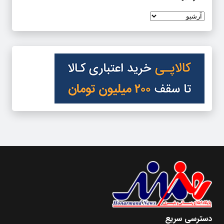
دسترسی سریع