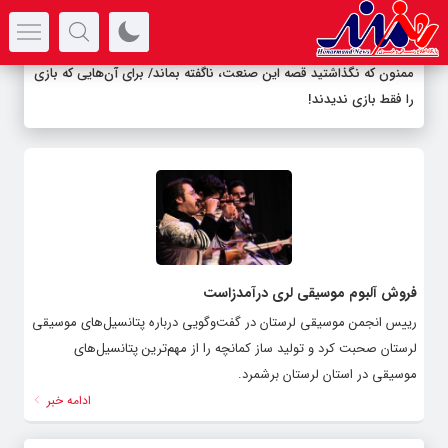
سرتیتر جدیدترین اخبار
ممنون که نگذاشتید قصه این صنعت، ناگفته بماند/ برای آن‌هایی که بازی
را فقط بازی ندیدند!
فروش آلبوم موسیقی لری درآمدزاست
رییس انجمن موسیقی لرستان در گفت‌وگویی درباره پتانسیل‌های موسیقی
لرستان صحبت کرد و تولید ساز کمانچه را از مهم‌ترین پتانسیل‌های
موسیقی در استان لرستان برشمرد.
ادامه خبر