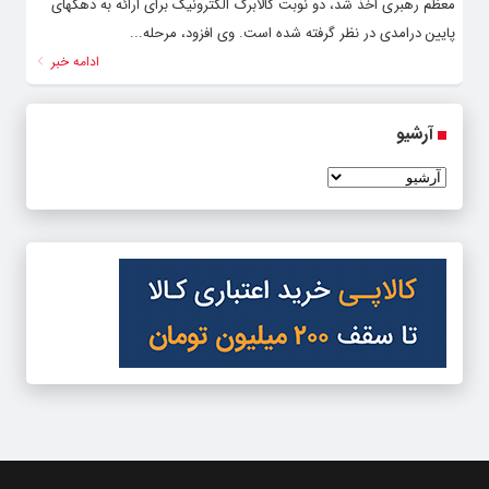
معظم رهبری اخذ شد، دو نوبت کالابرگ الکترونیک برای ارائه به دهکهای
پایین درامدی در نظر گرفته شده است. وی افزود، مرحله...
ادامه خبر
آرشیو