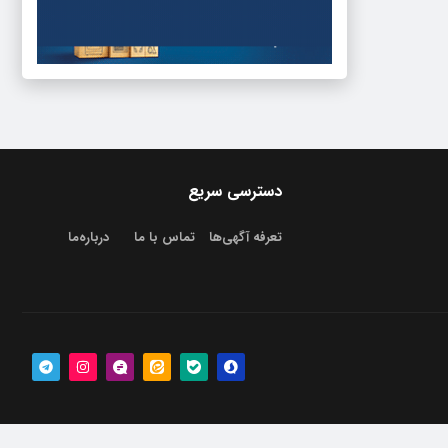
دسترسی سریع
تعرفه آگهی‌ها
تماس با ما
درباره‌‌ما