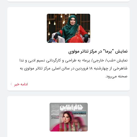
نمایش “یرما” در مرکز تئاتر مولوی
نمایش «شب/ خارجی/ یرما» به طراحی و کارگردانی نسیم ادبی و ندا
شاهرخی از چهارشنبه ۱۸ فروردین در سالن اصلی مرکز تئاتر مولوی به
صحنه می‌رود.
ادامه خبر