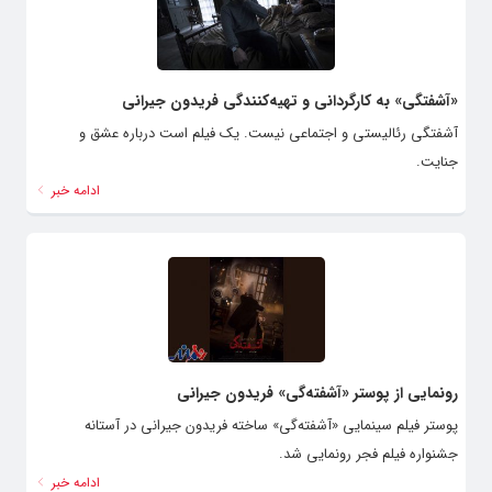
«آشفتگی» به کارگردانی و تهیه‌کنندگی فریدون جیرانی
آشفتگی رئالیستى و اجتماعى نیست. یک فیلم است درباره عشق و
جنایت.
ادامه خبر
رونمایی از پوستر «آشفته‌گی» فریدون جیرانی
پوستر فیلم سینمایی «آشفته‌گی» ساخته فریدون جیرانی در آستانه
جشنواره فیلم فجر رونمایی شد.
ادامه خبر