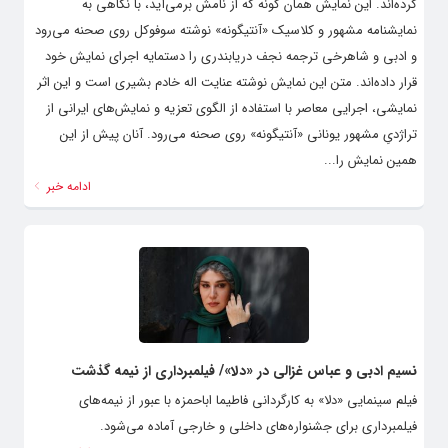
کرده‌اند. این نمایش همان گونه که از نامش برمی‌آید، با نگاهی به
نمایشنامه مشهور و کلاسیک «آنتیگونه» نوشته سوفوکل روی صحنه می‌رود
و ادبی و شاهرخی ترجمه نجف دریابندری را دستمایه اجرای نمایش خود
قرار داده‌اند. متن این نمایش نوشته عنایت اله خادم بشیری است و این اثر
نمایشی، اجرایی معاصر با استفاده از الگوی تعزیه و نمایش‌های ایرانی از
تراژدیِ مشهور یونانی «آنتیگونه» روی صحنه می‌رود. آنان پیش از این
همین نمایش را...
ادامه خبر
نسیم ادبی و عباس غزالی در «دلا»/ فیلمبرداری از نیمه گذشت
فیلم سینمایی «دلا» به کارگردانی فاطیما اباحمزه با عبور از نیمه‌های
فیلمبرداری برای جشنواره‌های داخلی و خارجی آماده می‌شود.