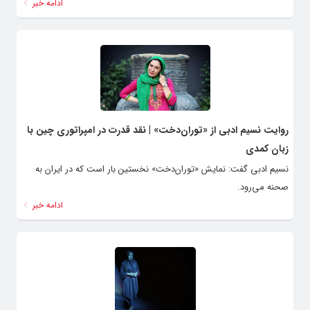
ادامه خبر
روایت نسیم ادبی از «توران‌دخت» | نقد قدرت در امپراتوری چین با
زبان کمدی
نسیم ادبی گفت: نمایش «توران‌دخت» نخستین بار است که در ایران به
صحنه می‌رود.
ادامه خبر