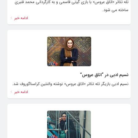
تله تئاتر «اتاق عروس» با بازی گیتی قاسمی و به کارگردانی محمد قنبری
ساخته می شود.
ادامه خبر
نسیم ادبی در “اتاق عروس”
نسیم ادبی بازیگر تله تئاتر «اتاق عروس» نوشته والنتین کراسناگوروف شد.
ادامه خبر