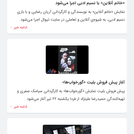
«خانم آنلاین» با نسیم ادبی اجرا می‌شود
نمایش «خانم آنلاین» به نویسندگی و کارگردانی آریان رضایی و با بازی
نسیم ادبی، به شیوه‌ی آنلاین و تعاملی در سایت تیوال اجرا می‌شود.
ادامه خبر
آغاز پیش فروش بلیت «گورخواب‌ها»
پیش فروش بلیت نمایش «گورخواب‌ها» به کارگردانی سیامک صفری و
تهیه‌کنندگی حمیدرضا علینژاد از فردا یکشنبه ۲۲ تیر آغاز می‌شود.
ادامه خبر