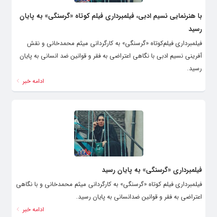
با هنرنمایی نسیم ادبی، فیلمبرداری فیلم کوتاه «گرسنگی» به پایان
رسید
فیلمبرداری فیلم‌کوتاه «گرسنگی» به کارگردانی میثم محمدخانی و نقش
آفرینی نسیم ادبی با نگاهی اعتراضی به فقر و قوانین ضد انسانی به پایان
رسید.
ادامه خبر
فیلمبرداری «گرسنگی» به پایان رسید
فیلمبرداری فیلم‌ کوتاه «گرسنگی» به کارگردانی میثم محمدخانی و با نگاهی
اعتراضی به فقر و قوانین ضدانسانی به پایان رسید.
ادامه خبر