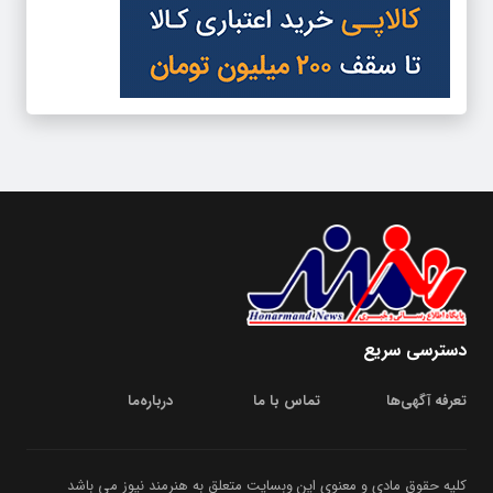
دسترسی سریع
تعرفه آگهی‌ها
تماس با ما
درباره‌‌ما
کلیه حقوق مادی و معنوی این وبسایت متعلق به هنرمند نیوز می باشد