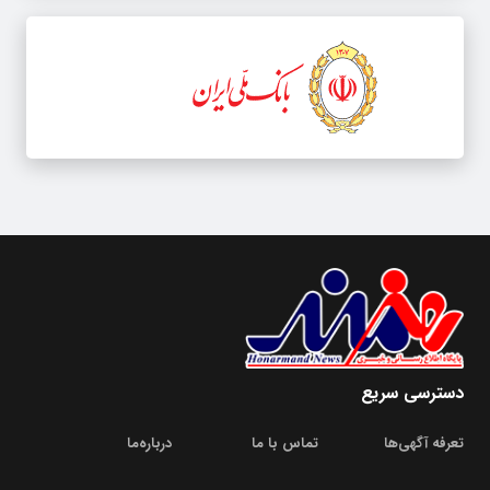
دسترسی سریع
تعرفه آگهی‌ها
تماس با ما
درباره‌‌ما