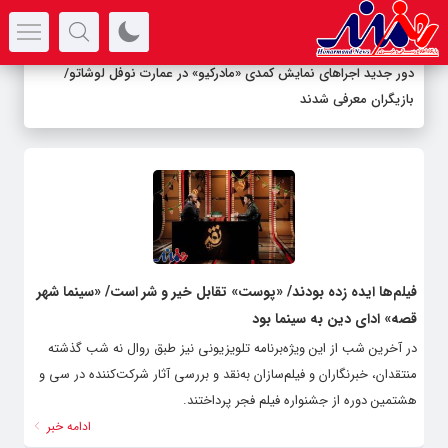
سرتیتر جدیدترین اخبار
دور جدید اجراهای نمایش کمدی «مادرکیو» در عمارت نوفل لوشاتو/
بازیگران معرفی شدند
فیلم‌ها ایده زده بودند/ «پوست» تقابل خیر و شر است/ «سینما شهر
قصه» ادای دین به سینما بود
در آخرین شب از این ویژه‌برنامه تلویزیونی نیز طبق روال نه شب گذشته
منتقدان، خبرنگاران و فیلم‌سازان به‌نقد و بررسی آثار شرکت‌کننده در سی و
هشتمین دوره از جشنواره فیلم فجر پرداختند.
ادامه خبر