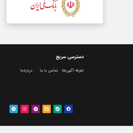
دسترسی سریع
تعرفه آگهی‌ها
تماس با ما
درباره‌‌ما