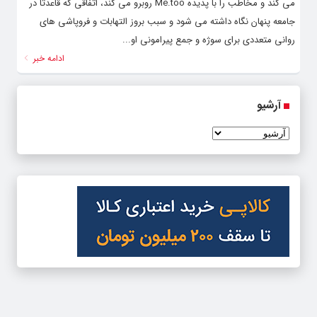
می کند و مخاطب را با پدیده Me.too روبرو می کند، اتفاقی که قاعدتا در
جامعه پنهان نگاه داشته می شود و سبب بروز التهابات و فروپاشی های
روانی متعددی برای سوژه و جمع پیرامونی او...
ادامه خبر
آرشیو