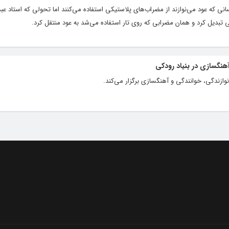
که عود می‌نوازند از مضراب‌های پلاستیکی استفاده می‌کنند اما تحولی که استاد عبد
ی تبدیل کرد و همان مضرابی که روی تار استفاده می‌شد به عود منتقل کرد.
آهنگسازی در بنیاد رودکی
وازندگی، خوانندگی و آهنگسازی برگزار می‌کند.