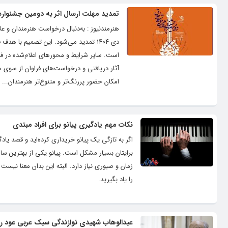
تمدید مهلت ارسال اثر به دومین جشنوار
دی‌ ۱۴۰۴ تمدید می‌شود. این تصمیم با
است. سایر شرایط و محورهای اعلام‌شده در فراخ
آثار دریافتی و درخواست‌های فراوان از سوی ه
امکان حضور پررنگ‌تر و متنوع‌تر هنرمندان...
نکات مهم یادگیری پیانو برای افراد مبتدی
اگر به تازگی یک پیانو خریداری کرده‌اید و قصد یاد
برایتان بسیار مشکل است. پیانو یکی از بهترین سا
زمان و صبوری نیاز دارد. البته این بدان معنا نی
را یاد بگیرید.
عبدالوهاب شهیدی نوازندگی سبک عربی عود را ب