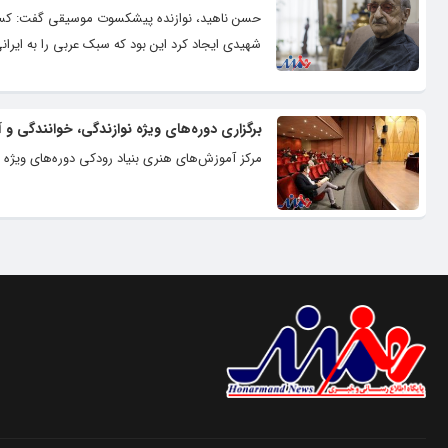
حسن ناهید، نوازنده پیشکسوت موسیقی گفت: کسانی 
شهیدی ایجاد کرد این بود که سبک عربی را به ایران
برگزاری دوره‌های ویژه نوازندگی، خوانندگی و 
مرکز آموزش‌های هنری بنیاد رودکی دوره‌های ویژه ن