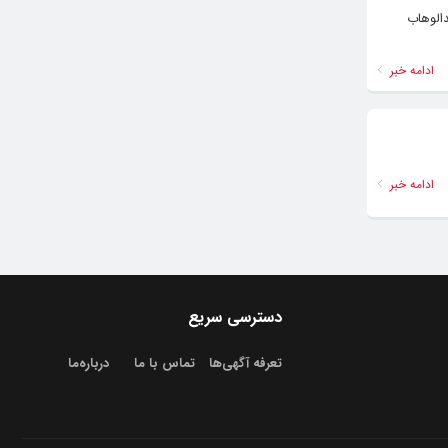
الوهاب
ادامه خبر
ادامه خبر
دسترسی سریع
تعرفه آگهی‌ها
تماس با ما
درباره‌‌ما