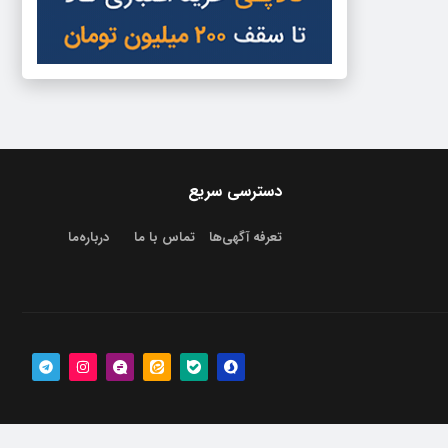
دسترسی سریع
تعرفه آگهی‌ها
تماس با ما
درباره‌‌ما