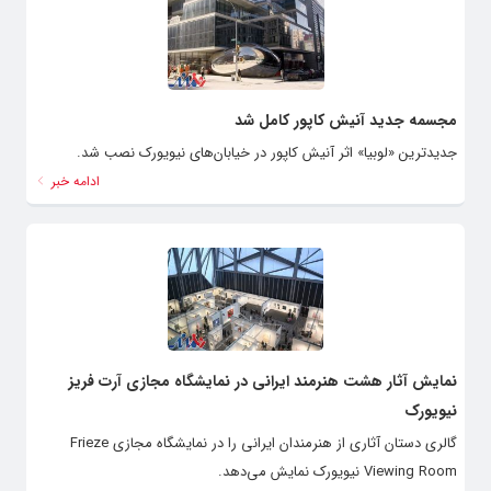
مجسمه جدید آنیش کاپور کامل شد
جدیدترین «لوبیا» اثر آنیش کاپور در خیابان‌های نیویورک نصب شد.
ادامه خبر
نمایش آثار هشت هنرمند ایرانی در نمایشگاه مجازی آرت فریز
نیویورک
گالری دستان آثاری از هنرمندان ایرانی را در نمایشگاه مجازی Frieze
Viewing Room نیویورک نمایش می‌دهد.