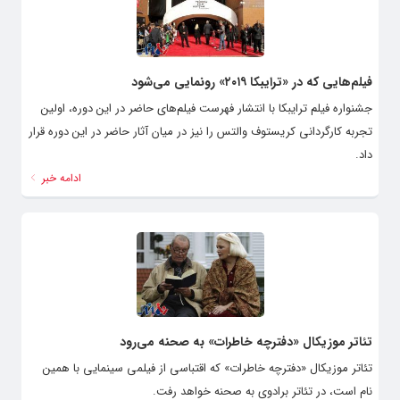
فیلم‌هایی که در «ترایبکا ۲۰۱۹» رونمایی می‌شود
جشنواره فیلم ترایبکا با انتشار فهرست فیلم‌های حاضر در این دوره، اولین
تجربه کارگردانی کریستوف والتس را نیز در میان آثار حاضر در این دوره قرار
داد.
ادامه خبر
تئاتر موزیکال «دفترچه خاطرات» به صحنه می‌رود
تئاتر موزیکال «دفترچه خاطرات» که اقتباسی از فیلمی سینمایی با همین
نام است، در تئاتر برادوی به صحنه خواهد رفت.