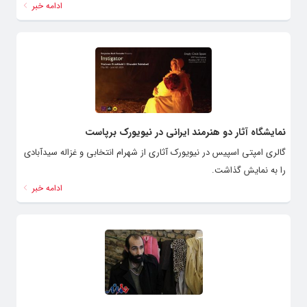
ادامه خبر
نمایشگاه آثار دو هنرمند ایرانی در نیویورک برپاست
گالری امپتی اسپیس در نیویورک آثاری از شهرام انتخابی و غزاله سیدآبادی
را به نمایش گذاشت.
ادامه خبر