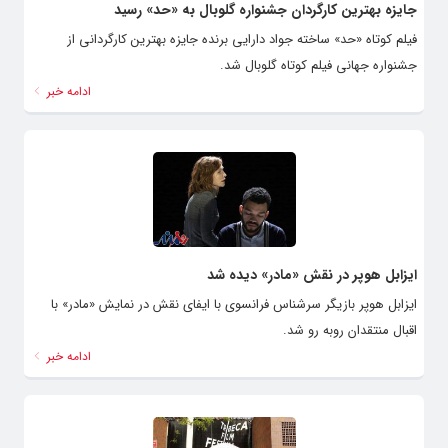
جایزه بهترین کارگردان جشنواره گلوبال به «حد» رسید
فیلم کوتاه «حد» ساخته جواد دارایی برنده جایزه بهترین کارگردانی از
جشنواره جهانی فیلم کوتاه گلوبال شد.
ادامه خبر
ایزابل هوپر در نقش «مادر» دیده شد
ایزابل هوپر بازیگر سرشناس فرانسوی با ایفای نقش در نمایش «مادر» با
اقبال منتقدان روبه رو شد.
ادامه خبر