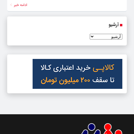
ادامه خبر
آرشیو