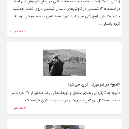
زندگی، دستمزدها و اقتصاد جامعه هخامنشی در زمان داریوش اول است.
در اسفند ۱۳۱۱ شمسی در کاوش‌های باستان شناسی باروی تخت جمشید
حدود ۳۰ هزار لوح گلی مربوط به دوره هخامنشی به خط میخی توسط
گروه باستان...
ادامه خبر
«ایرو» در نیویورک اکران می‌شود
«ایرو» به کارگردانی هادی محقق و تهیه‌کنندگی رضا محقق از ۳۰ خرداد در
سینما اسپکتکل بروکلین نیویورک و در سه نوبت اکران خواهد شد.
ادامه خبر