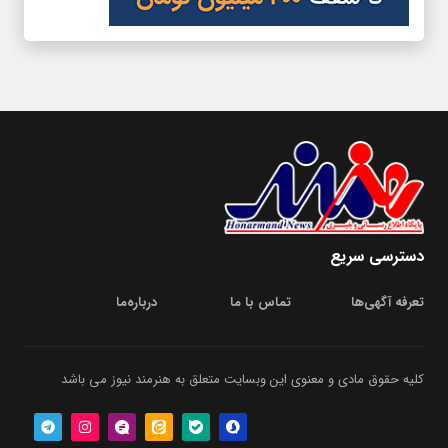
دسترسی سریع
تعرفه آگهی‌ها
تماس با ما
درباره‌‌ما
کلیه حقوق مادی و معنوی این وبسایت متعلق به هنرمند نیوز می باشد