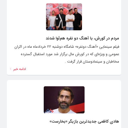
مردم در کورش، با آهنگ دو نفره هم‌آوا شدند
فیلم سینمایی «آهنگ دونفره» شامگاه دوشنبه ۲۲ خردادماه ماه در اکران
عمومی و ویژه‌ای که در کورش مال برگزار شد مورد استقبال گسترده
مخاطبان و سینمادوستان قرار گرفت .
ادامه خبر
هادی کاظمی جدیدترین بازیگر «بخارست»