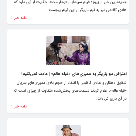
جدیدترین خبر از پروژه فیلم سینمایی «بخارست»، حکایت از این دارد که
هادی کاظمی نیز به تیم بازیگران این فیلم پیوست.
ادامه خبر
اعتراض دو بازیگر به ممیزی‌های «قبله عالم» | عادت نمی‌کنیم!
شقایق دهقان و هادی کاظمی با انتقاد از حجم بالای ممیزی‌های سریال
«قبله عالم»، اعلام کردند قسمت‌های پخش‌شده متفاوت از چیزی است که
در آن بازی کرده‌اند.
ادامه خبر