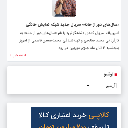
«سال‌های دور از خانه» سریال جدید شبکه نمایش خانگی
اسپین‌آف سریال کمدی «شاهگوش» با نام «سال‌های دور از خانه» به
کارگردانی مجید صالحی و تهیه‌کنندگی محمدحسین قاسمی از امروز
پنجشنبه ۳ آبان ماه جلوی دوربین می‌رود.
ادامه خبر
آرشیو