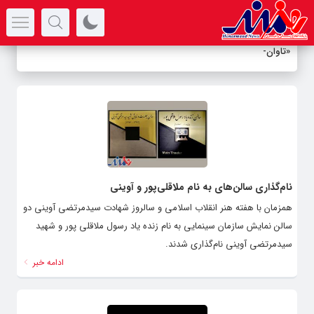
سرتیتر جدیدترین اخبار
«تاوان» در
_
نام‌گذاری سالن‌های به نام ملاقلی‌پور و آوینی
همزمان با هفته هنر انقلاب اسلامی و سالروز شهادت سیدمرتضی آوینی دو
سالن نمایش سازمان سینمایی به نام زنده یاد رسول ملاقلی پور و شهید
سیدمرتضی آوینی نام‌گذاری شدند.
ادامه خبر