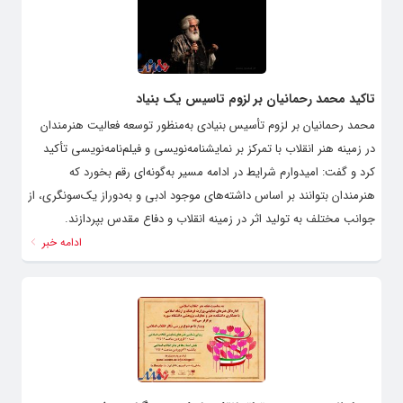
تاکید محمد رحمانیان بر لزوم تاسیس یک بنیاد
محمد رحمانیان بر لزوم تأسیس بنیادی به‌منظور توسعه فعالیت هنرمندان
در زمینه هنر انقلاب با تمرکز بر نمایشنامه‌نویسی و فیلم‌نامه‌نویسی تأکید
کرد و گفت: امیدوارم شرایط در ادامه مسیر به‌گونه‌ای رقم بخورد که
هنرمندان بتوانند بر اساس داشته‌های موجود ادبی و به‌دوراز یک‌سونگری، از
جوانب مختلف به تولید اثر در زمینه انقلاب و دفاع مقدس بپردازند.
ادامه خبر