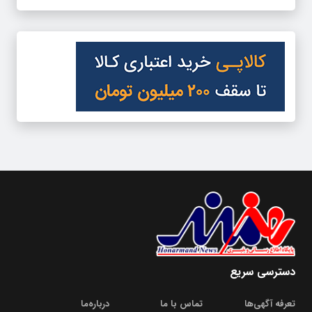
دسترسی سریع
تعرفه آگهی‌ها
تماس با ما
درباره‌‌ما