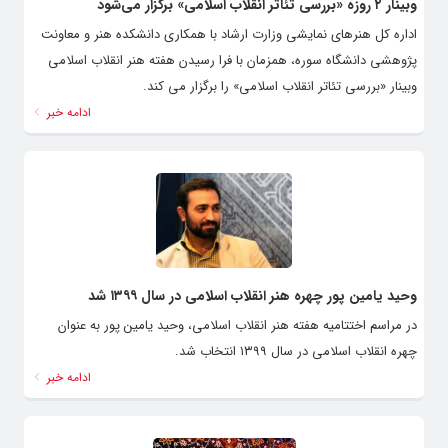
وبینار ۲ روزه «بررسی تئاتر انقلاب اسلامی» برگزار می‌شود
اداره کل هنرهای نمایشی وزارت ارشاد با همکاری دانشکده هنر و معاونت
پژوهشی دانشگاه سوره، همزمان با فرا رسیدن هفته هنر انقلاب اسلامی
وبینار «بررسی تئاتر انقلاب اسلامی» را برگزار می کند.
ادامه خبر
وحید یامین ‌پور چهره هنر انقلاب اسلامی در سال ۱۳۹۹ شد
در مراسم اختتامیه هفته هنر انقلاب اسلامی، وحید یامین ‌پور به عنوان
چهره انقلاب اسلامی در سال ۱۳۹۹ انتخاب شد.
ادامه خبر