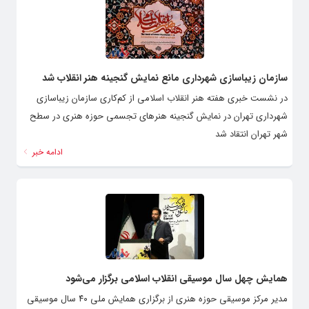
سازمان زیباسازی شهرداری مانع نمایش گنجینه هنر انقلاب شد
در نشست خبری هفته هنر انقلاب اسلامی از کم‌کاری سازمان زیباسازی
شهرداری تهران در نمایش گنجینه هنرهای تجسمی حوزه هنری در سطح
شهر تهران انتقاد شد
ادامه خبر
همایش چهل سال موسیقی انقلاب اسلامی برگزار می‌شود
مدیر مرکز موسیقی حوزه هنری از برگزاری همایش ملی ۴۰ سال موسیقی