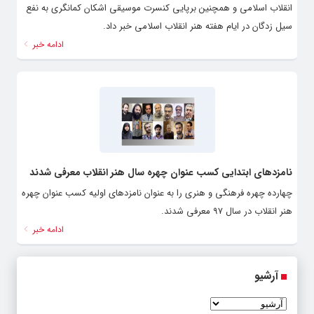
انقلاب اسلامی و همچنین برپایی کنسرت موسیقی اشکان کمانگری به نفع
سیل زدگان در ایام هفته هنر انقلاب اسلامی خبر داد.
ادامه خبر
نامزدهای ابتدایی کسب عنوان چهره سال هنر انقلاب معرفی شدند
چهارده چهره فرهنگی و هنری را به عنوان نامزدهای اولیه کسب عنوان چهره
هنر انقلاب در سال ۹۷ معرفی شدند.
ادامه خبر
آرشیو