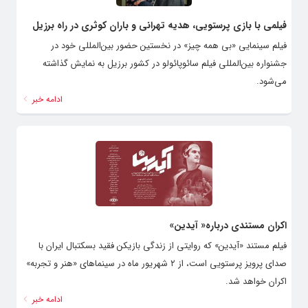
فیلمی با بازی پرستویی، هدیه تهرانی و باران کوثری در راه برزیل
فیلم سینمایی «بی همه چیز» در نخستین حضور بین‌المللی خود در
جشنواره بین‌المللی فیلم سائوپائولو در کشور برزیل به نمایش گذاشته
می‌شود.
ادامه خبر
اکران مستندی درباره« آیدین»
فیلم مستند «آیدین» که روایتی از زندگی بازیکن فقید بسکتبال ایران با
صدای پرویز پرستویی است، از ۲ شهریور ماه در سینماهای «هنر و تجربه»
اکران خواهد شد.
ادامه خبر