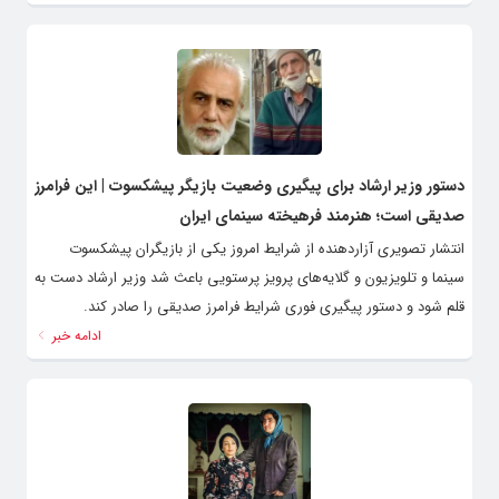
دستور وزیر ارشاد برای پیگیری وضعیت بازیگر پیشکسوت | این فرامرز
صدیقی است؛ هنرمند فرهیخته سینمای ایران
انتشار تصویری آزاردهنده از شرایط امروز یکی از بازیگران پیشکسوت
سینما و تلویزیون و گلایه‌های پرویز پرستویی باعث شد وزیر ارشاد دست به
قلم شود و دستور پیگیری فوری شرایط فرامرز صدیقی را صادر کند.
ادامه خبر