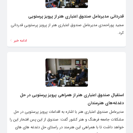
قدردانی مدیرعامل صندوق اعتباری هنر از پرویز پرستویی
مجید پوراحمدی مدیرعامل صندوق اعتباری هنر از پرویز پرستویی قدردانی
کرد.
ادامه خبر
استقبال صندوق اعتباری هنر از همراهی پرویز پرستویی در حل
دغدغه‌های هنرمندان
مدیرعامل صندوق اعتباری هنر با اشاره به اقدامات پرویز پرستویی در حل
مشکلات جامعه فرهنگ و هنر کشور گفت: صندوق از این پس افتخار این را
خواهد داشت تا با همراهی این هنرمند در راستای حل دغدغه های های