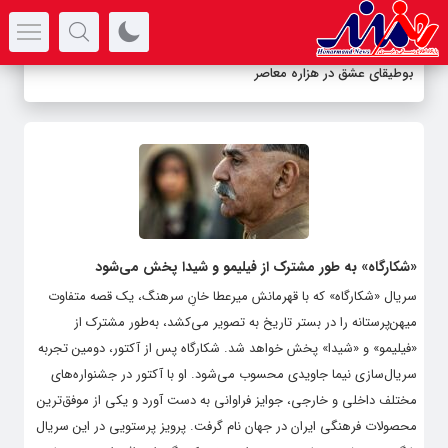
سرتیتر جدیدترین اخبار
بوطیقای عشق در هزاره معاصر
«شکارگاه» به طور مشترک از فیلیمو و شیدا پخش می‌شود
سریال «شکارگاه» که با قهرمانش میرعطا خانِ سرهنگ، یک قصه متفاوت
میهن‌پرستانه را در بستر تاریخ به تصویر می‌کشد، به‌طور مشترک از
«فیلیمو» و «شیدا» پخش خواهد شد. شکارگاه پس از آکتور، دومین تجربه
سریال‌سازی نیما جاویدی محسوب می‌شود. او با آکتور در جشنواره‌های
مختلف داخلی و خارجی، جوایز فراوانی به دست آورد و یکی از موفق‌ترین
محصولات فرهنگی ایران در جهان نام گرفت. پرویز پرستویی در این سریال