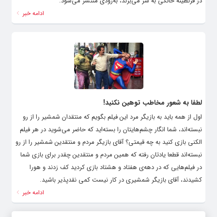
در قرنطینه خانگی به سر می‌برند، به‌زودی منتشر می‌شود.
ادامه خبر
لطفا به شعور مخاطب توهین نکنید!
اول از همه باید به بازیگر مرد این فیلم بگویم که منتقدان شمشیر را از رو
نبسته‌اند، شما انگار چشم‌هایتان را بسته‌اید که حاضر می‌شوید در هر فیلم
الکنی بازی کنید به چه قیمتی؟ آقای بازیگر مردم و منتقدین شمشیر را از رو
نبسته‌اند قطعا یادتان رفته که همین مردم و منتقدین چقدر برای بازی شما
در فیلم‌هایی که در دهه‌ی هفتاد و هشتاد بازی کردید کف زدند و هورا
کشیدند، آقای بازیگر شمشیری در کار نیست کمی نقدپذیر باشید.
ادامه خبر