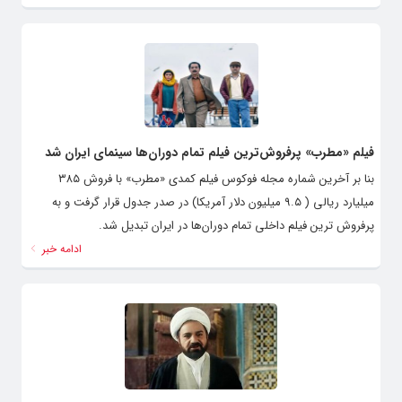
فیلم «مطرب» پرفروش‌ترین فیلم تمام دوران‌ها سینمای ایران شد
بنا بر آخرین شماره مجله فوکوس فیلم کمدی «مطرب» با فروش ۳۸۵
میلیارد ریالی ( ۹.۵ میلیون دلار آمریکا) در صدر جدول قرار گرفت و به
پرفروش ترین فیلم داخلی تمام دوران‌ها در ایران تبدیل شد.
ادامه خبر