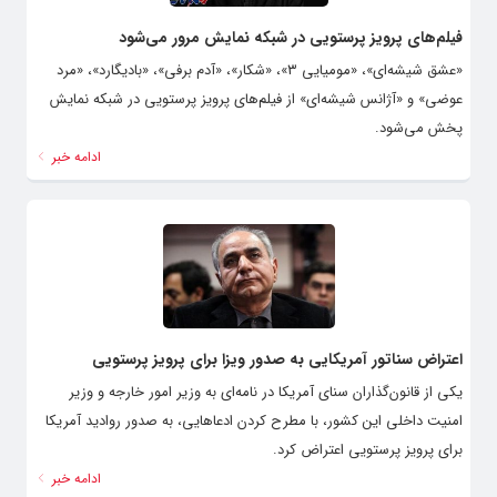
فیلم‌های پرویز پرستویی در شبکه نمایش مرور می‌شود
«عشق شیشه‌ای»، «مومیایی ۳»، «شکار»، «آدم برفی»، «بادیگارد»، «مرد
عوضی» و «آژانس شیشه‌ای» از فیلم‌های پرویز پرستویی در شبکه نمایش
پخش می‌شود.
ادامه خبر
اعتراض سناتور آمریکایی به صدور ویزا برای پرویز پرستویی
یکی از قانون‌گذاران سنای آمریکا در نامه‌ای به وزیر امور خارجه و وزیر
امنیت داخلی این کشور، با مطرح کردن ادعاهایی، به صدور روادید آمریکا
برای پرویز پرستویی اعتراض کرد.
ادامه خبر