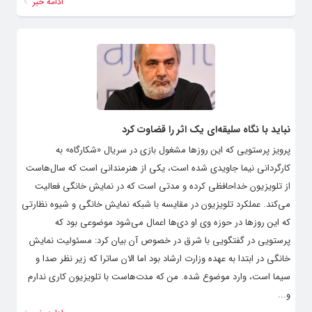
ادامه خبر
نباید با نگاه سلیقه‌ای یک اثر را قضاوت کرد
پرویز پرستویی که این روزها مشغول بازی در سریال «شکارگاه» به
کارگردانی نیما جاویدی شده است، یکی از هنرمندانی است که سال‌هاست
از تلویزیون خداحافظی کرده و مدتی است که در نمایش خانگی فعالیت
می‌کند. عملکرد تلویزیون در مقایسه با شبکه نمایش خانگی و شیوه نظارتی
که این روزها در حوزه وی او دی‌ها اعمال می‌شود موضوعی بود که
پرستویی در گفتگویی با شرق در خصوص آن بیان کرد: مسئولیت نمایش
خانگی در ابتدا به عهده وزارت ارشاد بود اما الان ساترا که زیر نظر صدا و
سیما است، وارد موضوع شده. من که مدت‌هاست با تلویزیون کاری ندارم
و...