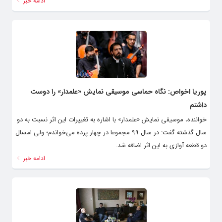
ادامه خبر
پوریا اخواص: نگاه حماسی‌ موسیقی نمایش «علمدار» را دوست
داشتم
خواننده، موسیقی نمایش «علمدار» با اشاره به تغییرات این اثر نسبت به دو
سال گذشته گفت: در سال ۹۹ مجموعا در چهار پرده می‌خواندم؛ ولی امسال
دو قطعه آوازی به این اثر اضافه شد.
ادامه خبر