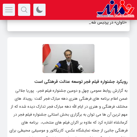
سرتیتر جدیدترین اخبار
«تاوان» در پردیس شهرز
_
رویکرد جشنواره فیلم فجر توسعه عدالت فرهنگی است
به گزارش روابط عمومی چهل و دومین جشنواره فیلم فجر، پوریا جلالی
ضمن اعلام برنامه های فرهنگی هنری دهه مبارک فجر گفت: رویداد های
مختلف فرهنگی و هنری در ایام الله دهه مبارک فجر تدارک دیده شده که از
مهم ترین آن ها می توان به برگزاری بخش استانی جشنواره فیلم فجر در
کرمانشاه اشاره کرد که علاوه بر اکران فیلم های منتخب، برنامه های
فرهنگی جانبی از جمله نمایشگاه عکس، کاریکاتور و موسیقی محیطی برای