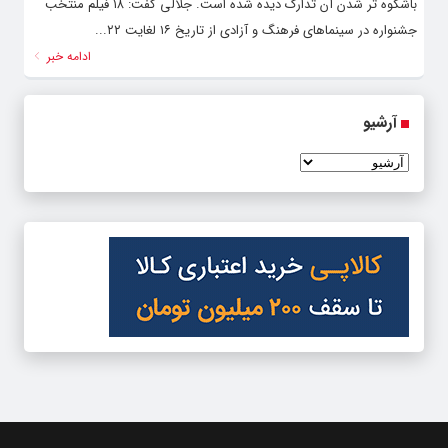
باشکوه تر شدن آن تدارک دیده شده است. جلالی گفت: ۱۸ فیلم منتخب
جشنواره در سینماهای فرهنگ و آزادی از تاریخ ۱۶ لغایت ۲۲...
ادامه خبر
آرشیو