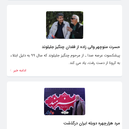
حسرت منوچهر والی زاده از فقدان چنگیز جلیلوند
پیشکسوت عرصه صدا ـ از مرحوم چنگیز جلیلوند که سال ۹۹ به دلیل ابتلاء
به کرونا از دست رفت، یاد می کند.
ادامه خبر
مرد هزارچهره دوبله ایران درگذشت