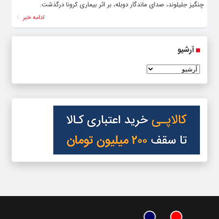
چنگیز جلیلوند، صدای ماندگار دوبله، بر اثر بیماری کرونا درگذشت.
ادامه خبر
آرشیو