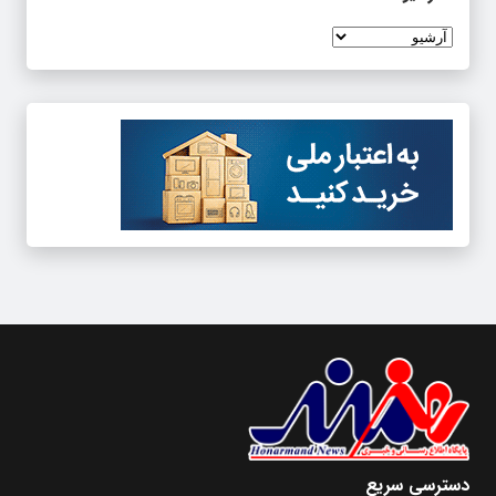
دسترسی سریع