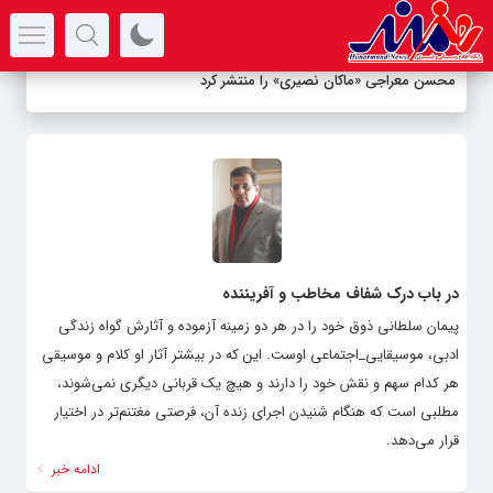
سرتیتر جدیدترین اخبار
محسن معراجی «ماکان نصیری» را منتشر کرد
در باب درک شفاف مخاطب و آفریننده
پیمان سلطانی ذوق خود را در هر دو زمینه آزموده و آثارش گواه زندگی
ادبی، موسیقایی_اجتماعی اوست. این که در بیشتر آثار او کلام و موسیقی
هر کدام سهم و نقش خود را دارند و هیچ یک قربانی دیگری نمی‌شوند،
مطلبی است که هنگام شنیدن اجرای زنده آن، فرصتی مغتنم‌تر در اختیار
قرار می‌دهد.
ادامه خبر