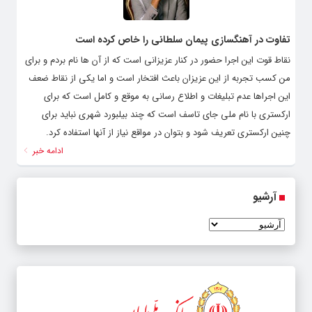
تفاوت در آهنگسازی پیمان سلطانی را خاص کرده است
نقاط قوت این اجرا حضور در کنار عزیزانی است که از آن‌ ها نام بردم و برای
من کسب تجربه از این عزیزان باعث افتخار است و اما یکی از نقاط ضعف
این اجراها عدم تبلیغات و اطلاع رسانی به موقع و کامل است که برای
ارکستری با نام ملی جای تاسف است که چند بیلبورد شهری نباید برای
چنین ارکستری تعریف شود و بتوان در مواقع نیاز از آنها استفاده کرد‌.
ادامه خبر
آرشیو