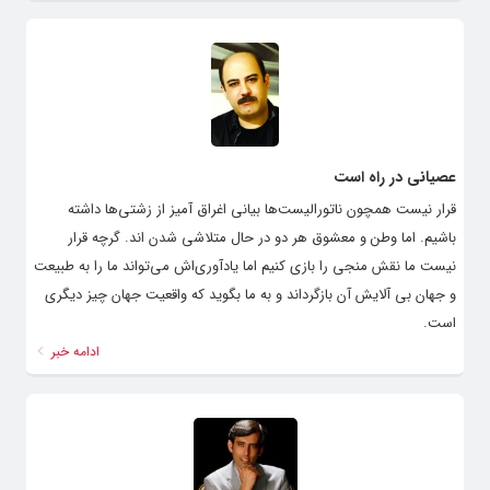
عصیانی در راه است
قرار نیست همچون ناتورالیست‌ها بیانی اغراق آمیز از زشتی‌ها داشته
باشیم. اما وطن و معشوق هر دو در حال متلاشی شدن اند. گرچه قرار
نیست ما نقش منجی را بازی کنیم اما یادآوری‌اش می‌تواند ما را به طبیعت
و جهان بی آلایش آن بازگرداند و به ما بگوید که واقعیت جهان چیز دیگری
است.
ادامه خبر