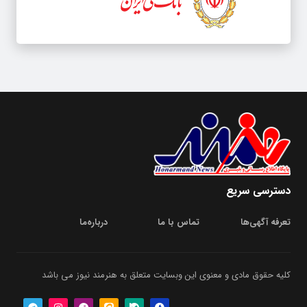
دسترسی سریع
تعرفه آگهی‌ها
تماس با ما
درباره‌‌ما
کلیه حقوق مادی و معنوی این وبسایت متعلق به هنرمند نیوز می باشد