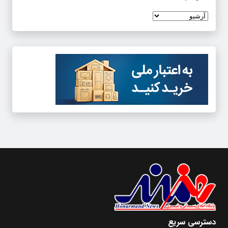
دسترسی سریع