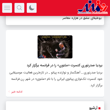
سرتیتر جدیدترین اخبار
بوطیقای عشق در هزاره معاصر
بردیا صدرنوری کنسرت «مثنوی» را در فرانسه برگزار کرد
بردیا صدرنوری _ آهنگساز و نوازنده پیانو _ در تازه‌ترین فعالیت موسیقایی
خود کنسرت تک‌نوازی پیانوی ایرانی را با نام «مثنوی» در شهر رِن فرانسه
برگزار کرد.
ادامه خبر
آرشیو