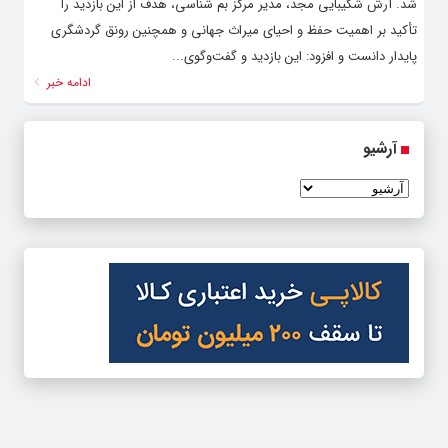
شد. آرش شکیبایی مجد، مدیر مرکز بم شناسی، هدف از این بازدید را
تأکید بر اهمیت حفظ و احیای میراث جهانی و همچنین رونق گردشگری
پایدار دانست و افزود: این بازدید و گفت‌وگوی...
ادامه خبر
آرشیو