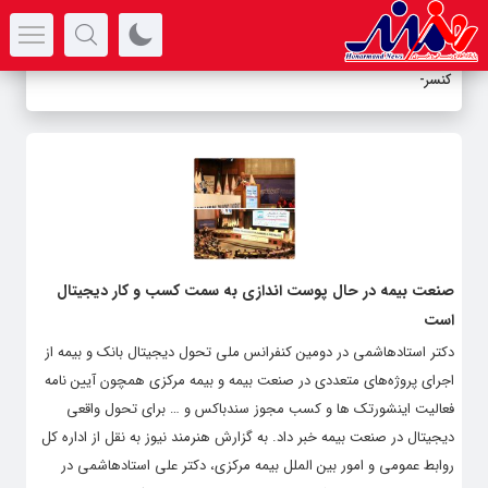
سرتیتر جدیدترین اخبار
کنسرت
-
صنعت بیمه در حال پوست اندازی به سمت کسب و کار دیجیتال
است
دکتر استادهاشمی در دومین کنفرانس ملی تحول دیجیتال بانک و بیمه از
اجرای پروژه‌های متعددی در صنعت بیمه و بیمه مرکزی همچون آیین نامه
فعالیت اینشورتک ها و کسب مجوز سندباکس و … برای تحول واقعی
دیجیتال در صنعت بیمه خبر داد. به گزارش هنرمند نیوز به نقل از اداره کل
روابط عمومی و امور بین الملل بیمه مرکزی، دکتر علی استادهاشمی در