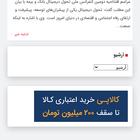
مراسم افتتاحیه دومین کنفرانس ملی تحول دیجیتال بانک و بیمه با بیان
این مطلب گفت: تحول دیجیتال یکی از پیشران‌های توسعه، پیشرفت و
ارتقای رفاه اجتماعی و اقتصادی در دنیای امروز است. وی با اشاره به اینکه
صنعت...
ادامه خبر
آرشیو