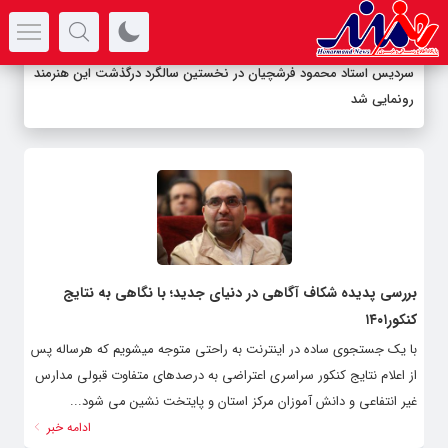
سرتیتر جدیدترین اخبار
سردیس استاد محمود فرشچیان در نخستین سالگرد درگذشت این هنرمند
رونمایی شد
بررسی پدیده شکاف آگاهی در دنیای جدید؛ با نگاهی به نتایج
کنکور۱۴۰۱
با یک جستجوی ساده در اینترنت به راحتی متوجه می­شویم که هرساله پس
از اعلام نتایج کنکور سراسری اعتراضی به درصدهای متفاوت قبولی مدارس
غیر انتفاعی و دانش آموزان مرکز استان و پایتخت نشین می شود...
ادامه خبر