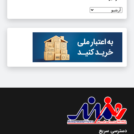
دسترسی سریع