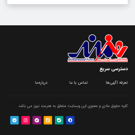
دسترسی سریع
تعرفه آگهی‌ها
تماس با ما
درباره‌‌ما
کلیه حقوق مادی و معنوی این وبسایت متعلق به هنرمند نیوز می باشد