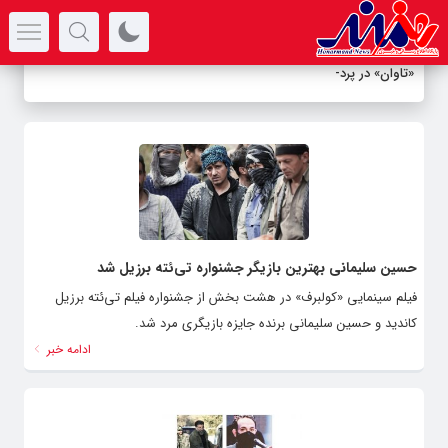
سرتیتر جدیدترین اخبار
«تاوان» در پردیس
-
حسین سلیمانی بهترین بازیگر جشنواره تی‌ئته برزیل شد
فیلم‌ سینمایی «کولبرف» در هشت بخش از جشنواره فیلم تی‌ئته برزیل
کاندید و حسین سلیمانی برنده‌ جایزه بازیگری مرد شد.
ادامه خبر