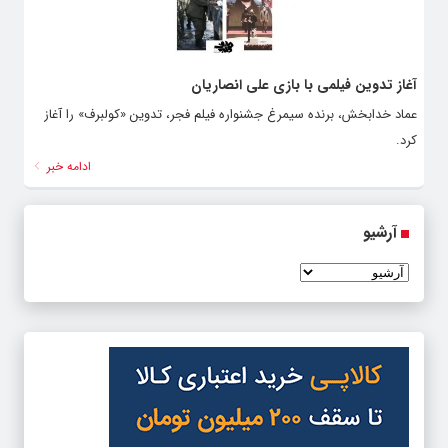
آغاز تدوین فیلمی با بازی علی انصاریان
عماد خدابخش، برنده‌ سیمرغ جشنواره‌ فیلم فجر، تدوین «کولبرف» را آغاز
کرد.
ادامه خبر
آرشیو