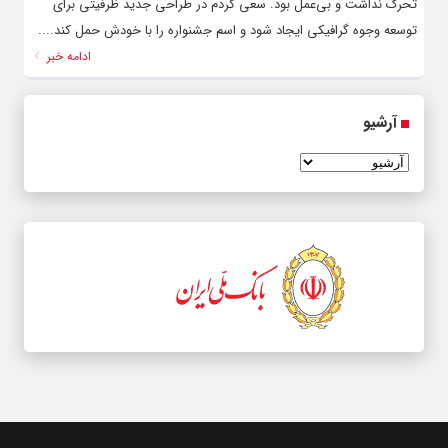
تحرک نداشت و بی‌عمل بود. سعی کردم در طراحی جدید ظرفیتی برای
توسعه وجوه گرافیکی ایجاد شود و اسم جشنواره را با خودش حمل کند....
ادامه خبر
آرشیو