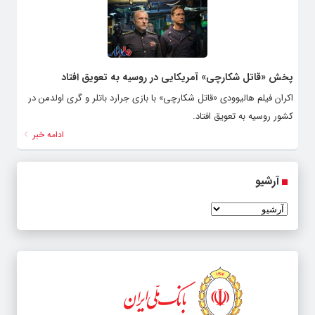
پخش «قاتل شکارچی» آمریکایی در روسیه به تعویق افتاد
اکران فیلم هالیوودی «قاتل شکارچی» با بازی جرارد باتلر و گری اولدمن در
کشور روسیه به تعویق افتاد.
ادامه خبر
آرشیو