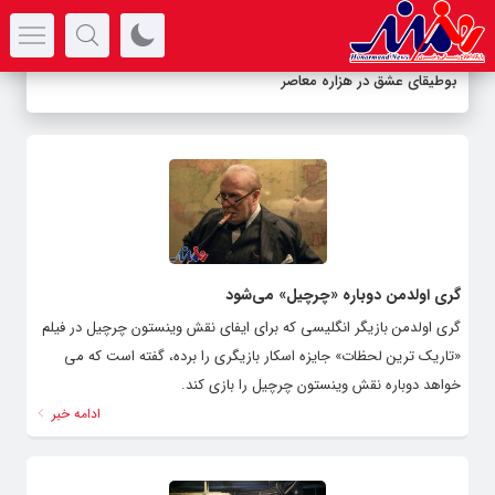
سرتیتر جدیدترین اخبار
بوطیقای عشق در هزاره معاصر
گری اولدمن دوباره «چرچیل» می‌شود
گری اولدمن بازیگر انگلیسی که برای ایفای نقش وینستون چرچیل در فیلم
«تاریک‌ ترین لحظات» جایزه اسکار بازیگری را برده، گفته است که می
خواهد دوباره نقش وینستون چرچیل را بازی کند.
ادامه خبر