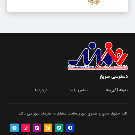
دسترسی سریع
تعرفه آگهی‌ها
تماس با ما
درباره‌‌ما
کلیه حقوق مادی و معنوی این وبسایت متعلق به هنرمند نیوز می باشد