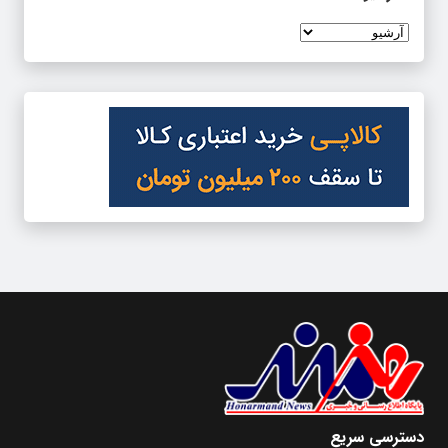
دسترسی سریع