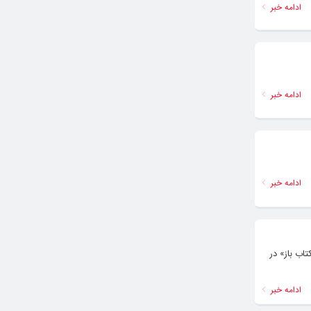
ادامه خبر
ادامه خبر
ادامه خبر
اب باز» در
ادامه خبر