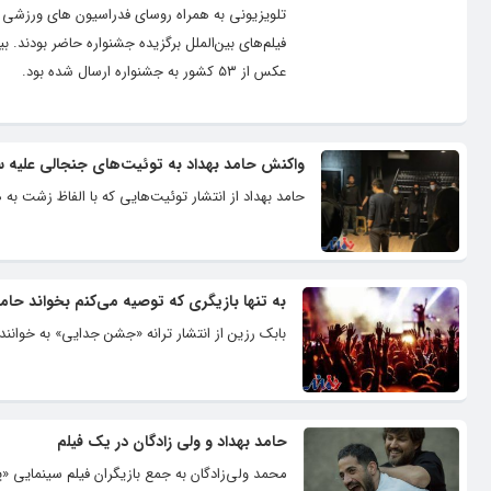
تلویزیونی به همراه روسای فدراسیون های ورزشی و 
عکس از ۵۳ کشور به جشنواره ارسال شده بود.
واکنش حامد بهداد به توئیت‌های جنجالی علیه سین
حامد بهداد از انتشار توئیت‌هایی که با الفاظ زشت به 
به تنها بازیگری که توصیه می‌کنم بخواند حام
بابک رزین از انتشار ترانه «جشن جدایی» به خوانند
حامد بهداد و ولی زادگان در یک فیلم
محمد ولی‌زادگان‌ به جمع بازیگران فیلم سینمایی «