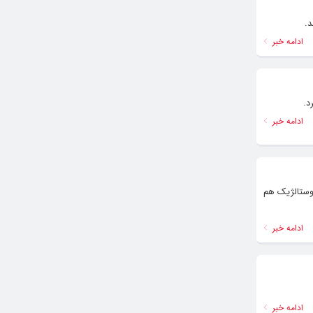
.
ادامه خبر
د.
ادامه خبر
نوستالژیک هم
ادامه خبر
ادامه خبر