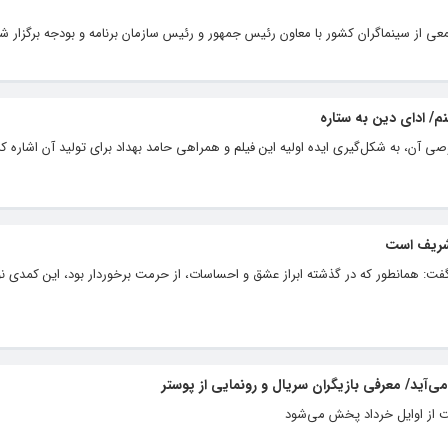
ز سینماگران کشور با معاون رئیس جمهور و رئیس سازمان برنامه و بودجه برگزار شد
م/ ادای دین به ستاره
صی آن، به شکل‌گیری ایده اولیه این فیلم و همراهی حامد بهداد برای تولید آن اشاره کر
 شریف است
گفت: همانطور که در گذشته ابراز عشق و احساسات، از حرمت برخوردار بود، این کمدی 
ی‌آید/ معرفی بازیگران سریال و رونمایی از پوستر
 از اوایل خرداد پخش می‌شود