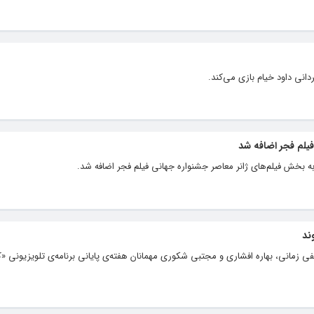
دانی داود خیام بازی می‌کند.
فیلم فجر اضافه شد
 به بخش فیلم‌های ژانر معاصر جشنواره جهانی فیلم فجر اضافه شد.
ند
ی زمانی، بهاره افشاری و مجتبی شکوری مهمانان هفته‌ی پایانی برنامه‌ی تلویزیونی «کت