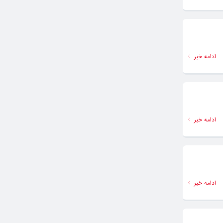
ادامه خبر
ادامه خبر
ادامه خبر