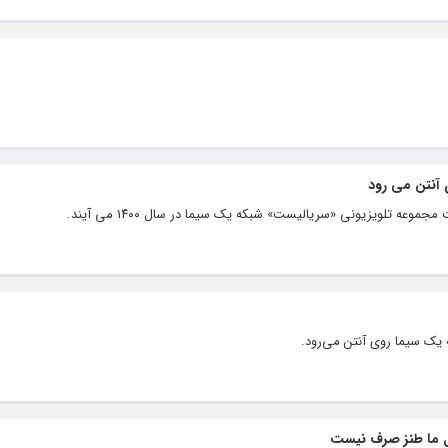
عه تلویزیونی «سریالیست» شبکه یک سیما در سال ۱۴۰۰ می آیند.
 یک سیما روی آنتن می‌رود.
ل ما طنز صرف نیست