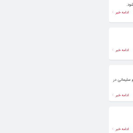
ادامه خبر
ادامه خبر
 سلیمانی در
ادامه خبر
ادامه خبر