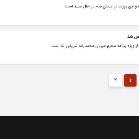
و این روزها در میدان قیام در حال ضبط است.
خص شد
ز ویژه برنامه محرم میزبان محمدرضا شریفی نیا است.
2
1