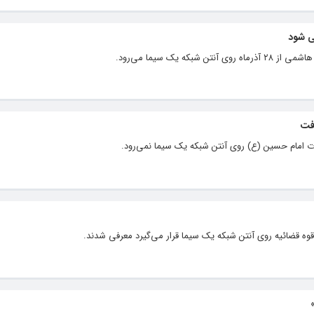
ی شود
 یک سیما می‌رود.
فت
 امام حسین (ع) روی آنتن شبکه یک سیما نمی‌رود.
قوه قضائیه روی آنتن شبکه یک سیما قرار می‌گیرد معرفی شدند.