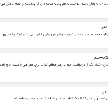
 می‌شود.
کشور
یتان محمد محمدی بخش رئیس سازمان هواپیمایی کشور روی آنتن شبکه یک می‌رود.
قلاب+فیلم
سلیمان» شبکه یک از درخواست خود از رهبر معظم انقلاب برای همراهی با شهید حاج قاسم
یون
ز شبکه یک سیما پخش خواهد شد.