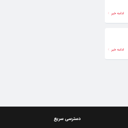
ادامه خبر
ادامه خبر
دسترسی سریع