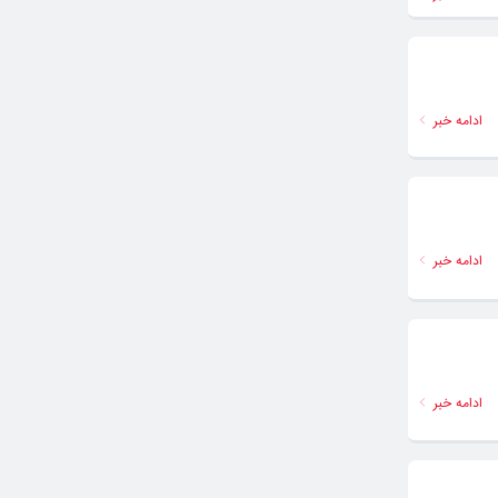
ادامه خبر
ادامه خبر
ادامه خبر