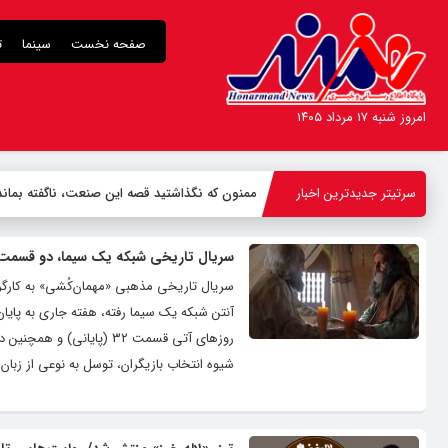
صفحه نخست
سینما
ت
امروز شنبه ۱۷ مرداد ۱۴۰۵
سرتیتر جدیدترین اخبار
-
سریال تاریخی شبکه یک سیما، دو قسمت
روزهای آتی قسمت ۳۲ (پا
شیوه انتخاب بازیگران، توسل به نوعی از زبان 