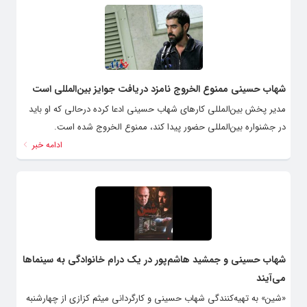
شهاب حسینی ممنوع الخروج نامزد دریافت جوایز بین‌المللی است
مدیر پخش بین‌المللی کارهای شهاب حسینی ادعا کرده درحالی که او باید
در جشنواره بین‌المللی حضور پیدا کند، ممنوع الخروج شده است.
ادامه خبر
شهاب حسینی و جمشید هاشم‌پور در یک درام خانوادگی به سینماها
می‌آیند
«شین» به تهیه‌کنندگی شهاب حسینی و کارگردانی میثم کزازی از چهارشنبه