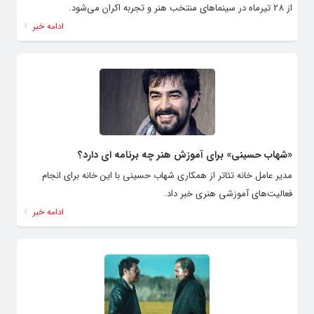
از 28 تیرماه در سینماهای منتخب هنر و تجربه اکران می‌شود.
ادامه خبر
«شهاب حسینی» برای آموزش هنر چه برنامه ای دارد؟
مدیر عامل خانه تئاتر از همکاری شهاب حسینی با این خانه برای انجام
فعالیت‌های آموزشی هنری خبر داد.
ادامه خبر