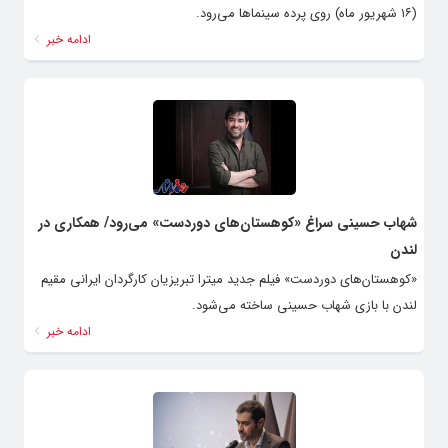
(۱۶ شهریور ماه) روی پرده سینماها می‌رود.
ادامه خبر
شهاب حسینی سراغ «کوهستان‌های دوردست» می‌رود/ همکاری در
لندن
«کوهستان‌های دوردست» فیلم جدید میترا تبریزیان کارگردان ایرانی مقیم
لندن با بازی شهاب حسینی ساخته می‌شود.
ادامه خبر