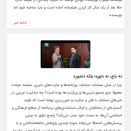
حالا بعد از یک سال کار کردن، فیلمنامه آماده است و باید ساخته شود اما
نویسنده...
ادامه خبر
نه باج، نه دلهره؛ بلکه دلشوره
چرا در میان صفحات مختلف روزنامه‌ها و سایت‌های خبری، صفحه حوادث
معمولا جزو محبوب‌ترین‌ها و پربازدیدها بوده است؟ چه جذابیت غریبی در
خبرهای مختلف با قتل و جنایت و خون‌ریزی نهفته است که طیف
گسترده‌ای از مخاطبان را فراتر دسته‌بندی‌های برساخته از سطح فرهنگی و
اجتماعی آن‌ها، به سمت خود جلب می‌کند؟ پاسخ دقیق به چنین
پرسش‌هایی احتمالا می‌تواند سوژه چندین پژوهش جامعه‌شناختی و یا
روان‌شناسانه باشد، کمااینکه تا به امروز هم بوده است. اما آنچه در مقدمه