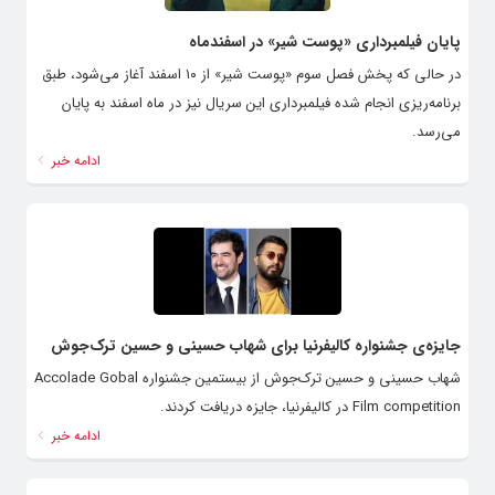
پایان فیلمبرداری «پوست شیر» در اسفندماه
در حالی که پخش فصل سوم «پوست شیر» از ۱۰ اسفند آغاز می‌شود، طبق
برنامه‌ریزی انجام شده فیلمبرداری این سریال نیز در ماه اسفند به پایان
می‌رسد.
ادامه خبر
جایزه‌ی جشنواره کالیفرنیا برای شهاب حسینی و حسین ترک‌جوش
شهاب حسینی و حسین ترک‌جوش از بیستمین جشنواره Accolade Gobal
Film competition در کالیفرنیا، جایزه دریافت کردند.
ادامه خبر