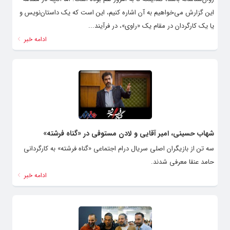
این گزارش می‌خواهیم به آن اشاره کنیم، این است که یک داستان‌نویس و
یا یک کارگردان در مقام یک «راوی»، در فرآیند...
ادامه خبر
شهاب حسینی، امیر آقایی و لادن مستوفی در «گناه فرشته»
سه تن از بازیگران اصلی سریال درام اجتماعی «گناه فرشته» به کارگردانی
حامد عنقا معرفی شدند.
ادامه خبر