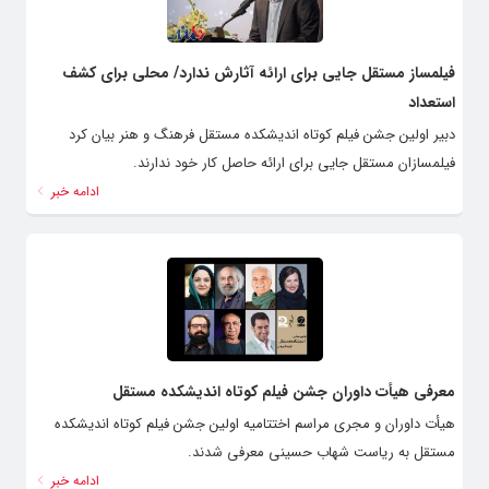
فیلمساز مستقل جایی برای ارائه آثارش ندارد/ محلی برای کشف
استعداد
دبیر اولین جشن فیلم کوتاه اندیشکده مستقل فرهنگ و هنر بیان کرد
فیلمسازان مستقل جایی برای ارائه حاصل کار خود ندارند.
ادامه خبر
معرفی هیأت داوران جشن فیلم کوتاه اندیشکده‌ مستقل
هیأت داوران و مجری مراسم اختتامیه اولین جشن فیلم کوتاه اندیشکده‌
مستقل به ریاست شهاب حسینی معرفی شدند.
ادامه خبر