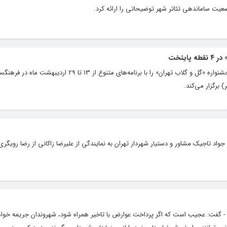
یت ساماندهی تئاتر شهر توضیحاتی را ارائه کرد.
ایتخت
سازمان فرهنگی هنری شهرداری تهران نوزدهمین جشنواره «گل و گلاب تهران» را با برنامه‌های متنوع
برگزار می‌کند.
د تاجیک مشاور و دستیار شهردار تهران به نمایندگی از علیرضا زاکانی از رضا رویگری
- گفت: عجیب است که اگر پرداخت عوارض با تاخیر همراه شود، شهروندان جریمه خواه