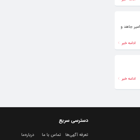
میر جاهد و
ادامه خبر
ادامه خبر
دسترسی سریع
تعرفه آگهی‌ها
تماس با ما
درباره‌‌ما