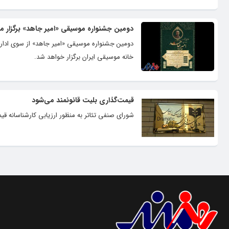
دومین جشنواره موسیقی «امیر جاهد» برگزار م
دومین جشنواره موسیقی «امیر جاهد» از سوی اداره
خانه موسیقی ایران برگزار خواهد شد.
قیمت‌گذاری بلیت قانونمند می‌شود
شورای صنفی تئاتر به منظور ارزیابی کارشناسانه