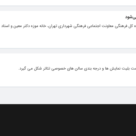
ی‌شود
 کل فرهنگی معاونت اجتماعی فرهنگی شهرداری تهران، خانه موزه دکتر معین و استاد ا
 قیمت بلیت نمایش ها و درجه بندی سالن های خصوصی تئاتر شکل می گیرد.