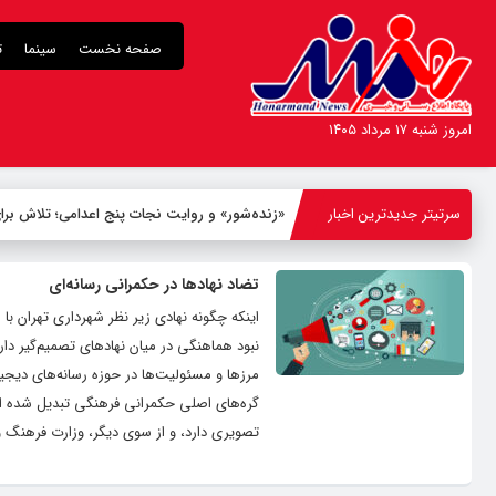
صفحه نخست
سینما
ت
امروز شنبه ۱۷ مرداد ۱۴۰۵
سرتیتر جدیدترین اخبار
«زنده‌شور» و روایت نجات پنج اعدامی؛ تلاش 
تضاد نهادها در حکمرانی رسانه‌ای
اینکه چگونه نهادی زیر نظر شهرداری تهران ب
نبود هماهنگی در میان نهادهای تصمیم‌گیر دار
مرزها و مسئولیت‌ها در حوزه رسانه‌های دیج
گره‌های اصلی حکمرانی فرهنگی تبدیل شده اس
تصویری دارد، و از سوی دیگر، وزارت فرهنگ و 