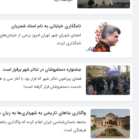
نامگذاری خیابانی به نام استاد شجریان
اعضای شورای شهر تهران امروز برخی از خیابان‌های
نامگذاری کردند.
جشنواره دستفروشان در تئاتر شهر برقرار است
فضای پیرامون تئاتر شهر که قرار بود با آغاز سی و
خدمت دستفروشان قرار گرفته است!
واگذاری بناهای تاریخی به شهرداری‌ها به زیان
جامعه باستان‌شناسی ایران اعلام کرده که واگذاری بن
فرهنگی است.