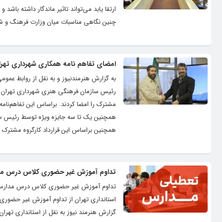
ارتقا یابد می‌تواند تاثیر ماندگار داشته باشد
چنین نگاهی مناسبات میان وزارت فرهنگ و شه
امضای تفاهم نامه همکاری شهرداری تهران
به گزارش هنرمندنیوز و به نقل از روابط عمومی
رئیس سازمان فرهنگی هنری شهرداری تهران د
مشترک را امضا کردند. براساس این تفاهم‌نامه 
همچنین یک تا سه جایزه ویژه توسط رئیس ساز
همچنین براساس این قرارداد کارگروه مشترک 
تداوم آموزش غیر حضوری کلاس درس مدار
تداوم آموزش غیر حضوری کلاس درس مدارس د
گزارش هنرمند نیوز به نقل از استانداری تهران