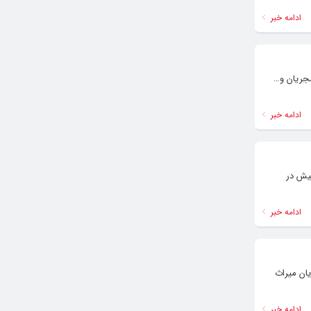
ادامه خبر
شجریان و…
ادامه خبر
پیش در
ادامه خبر
یان میراث
ادامه خبر