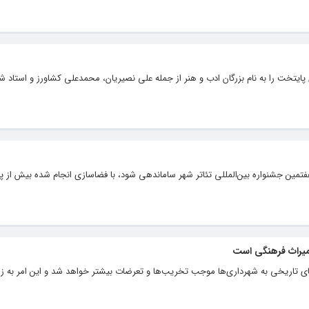
 پایتخت را به نام بزرگان ادب و هنر از جمله علی نصیریان، محمدعلی کشاورز و استاد 
 هفتمین جشنواره بین‌المللی تئاتر شهر ساماندهی شود، با فضاسازی انجام شده بیش از 
 میراث فرهنگی است
اهای تاریخی به شهرداری‌ها موجب تخریب‌ها و تعرضات بیشتر خواهد شد و این امر به ز