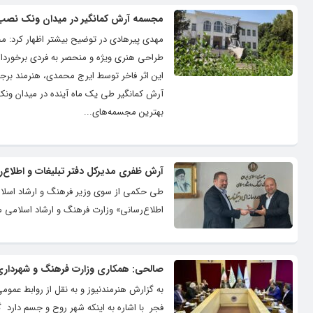
مجسمه آرش کمانگیر در میدان ونک نصب
طراحی هنری ویژه و منحصر به‌ فردی برخور
این اثر فاخر توسط ایرج محمدی، هنرمند بر
آرش کمانگیر طی یک ماه آینده در میدان ون
بهترین مجسمه‌های...
آرش ظفری مدیرکل دفتر تبلیغات و اطلاع‌ر
طی حکمی از سوی وزیر فرهنگ و ارشاد اسلامی،
اطلاع‌رسانی» وزارت فرهنگ و ارشاد اسلامی
صالحی: همکاری وزارت فرهنگ و شهرداری در
به گزارش هنرمندنیوز و به نقل از روابط عم
فجر با اشاره به اینکه شهر روح و جسم دارد