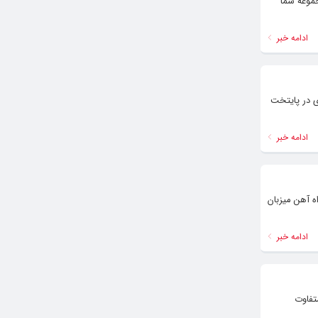
موعه شما
ادامه خبر
ی در پایتخت
ادامه خبر
ه آهن میزبان
ادامه خبر
تفاوت