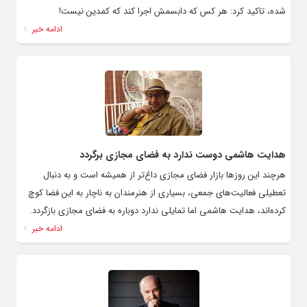
شده، تاکید کرد: هر کس که دابسمش اجرا کند که کمدین نیست!
ادامه خبر
هدایت هاشمی دوست ندارد به فضای مجازی برگردد
هرچند این روزها بازار فضای مجازی داغ‌تر از همیشه است و به دنبال
تعطیلی فعالیت‌های جمعی، بسیاری از هنرمندان به ناچار به این فضا کوچ
کرده‌اند، هدایت هاشمی اما تمایلی ندارد دوباره به فضای مجازی بازگردد.
ادامه خبر