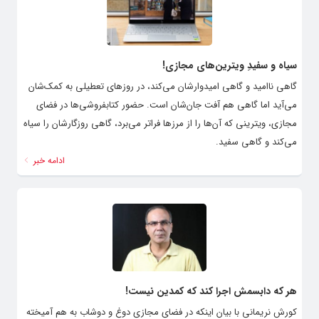
سیاه و سفیدِ ویترین‌های مجازی!
گاهی ناامید و گاهی امیدوارشان می‌کند، در روزهای تعطیلی به کمک‌شان
می‌آید اما گاهی هم آفت جان‌شان است. حضور کتابفروشی‌ها در فضای
مجازی، ویترینی که آن‌ها را از مرزها فراتر می‌برد، گاهی روزگارشان را سیاه
می‌کند و گاهی سفید.
ادامه خبر
هر که دابسمش اجرا ‌کند که کمدین نیست!
کورش نریمانی با بیان اینکه در فضای مجازی دوغ و دوشاب به هم آمیخته