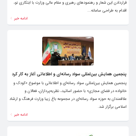
قراردادن این شعار و رهنمودهای رهبری و مقام عالی وزارت با ابتکاری نو،
اقدام به طراحی سامانه...
ادامه خبر
پنجمین همایش بین‌‌لمللی سواد رسانه‌ای و اطلاعاتی آغاز به کار کرد
پنجمین همایش بین‌‌لمللی سواد رسانه‌ای و اطلاعاتی با موضوع «کودک و
خانواده در فضای مجازی» با حضور اساتید، نظریه‌پردازان، فعالان و
علاقمندان به حوزه سواد رسانه‌ای در مجموعه باغ زیبا وزارت فرهنگ و ارشاد
اسلامی برگزار شد.
ادامه خبر