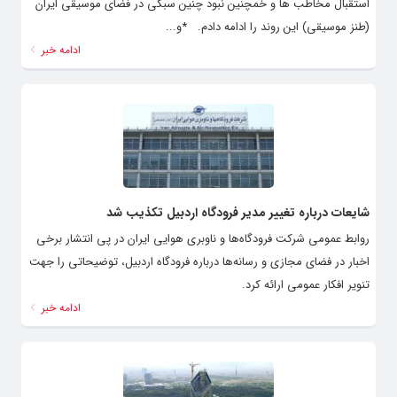
استقبال مخاطب ها و‌ خمچنین نبود چنین سبکی در فضای موسیقی ایران
(طنز موسیقی) این روند را ادامه دادم. *و...
ادامه خبر
شایعات درباره تغییر مدیر فرودگاه اردبیل تکذیب شد
روابط عمومی شرکت فرودگاه‌ها و ناوبری هوایی ایران در پی انتشار برخی
اخبار در فضای مجازی و رسانه‌ها درباره فرودگاه اردبیل، توضیحاتی را جهت
تنویر افکار عمومی ارائه کرد.
ادامه خبر