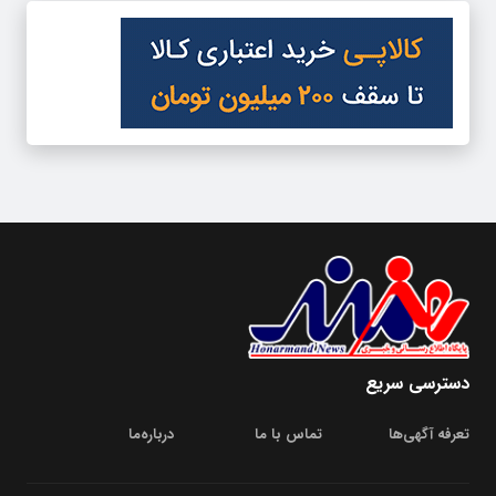
دسترسی سریع
تعرفه آگهی‌ها
تماس با ما
درباره‌‌ما