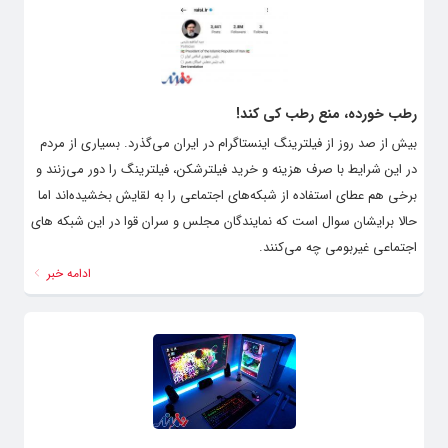
رطب خورده، منع رطب کی کند!
بیش از صد روز از فیلترینگ اینستاگرام در ایران می‌گذرد. بسیاری از مردم
در این شرایط با صرف هزینه و خرید فیلترشکن، فیلترینگ را دور می‌زنند و
برخی هم عطای استفاده از شبکه‌های اجتماعی را به لقایش بخشیده‌اند اما
حالا برایشان سوال است که نمایندگان مجلس و سران قوا در این شبکه های
اجتماعی غیر‌بومی چه می‌کنند.
ادامه خبر