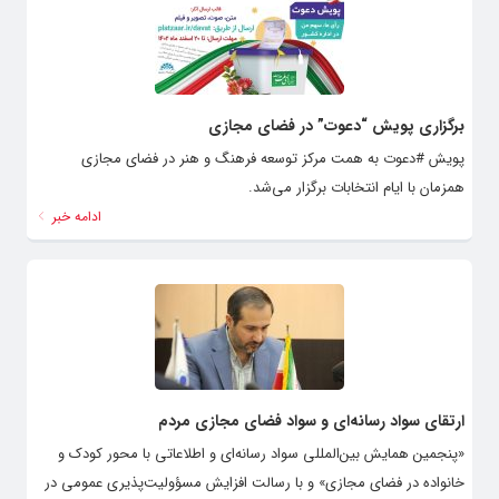
برگزاری پویش “دعوت” در فضای مجازی
پویش #دعوت به همت مرکز توسعه فرهنگ و هنر در فضای مجازی
همزمان با ایام انتخابات برگزار می‌شد.
ادامه خبر
ارتقای سواد رسانه‌ای و سواد فضای مجازی مردم
«پنجمین همایش بین‌المللی سواد رسانه‌ای و اطلاعاتی با محور کودک و
خانواده در فضای مجازی» و با رسالت افزایش مسؤولیت‌پذیری عمومی در