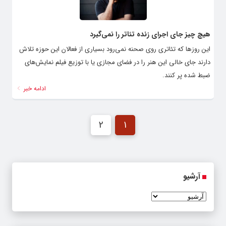
هیچ چیز جای اجرای زنده تئاتر را نمی‌گیرد
این روزها که تئاتری روی صحنه نمی‌رود بسیاری از فعالان این حوزه تلاش
دارند جای خالی این هنر را در فضای مجازی یا با توزیع فیلم نمایش‌های
ضبط شده پر کنند.
ادامه خبر
2
1
آرشیو