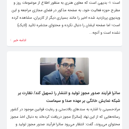
است: ۱- بدیهی است که معاون هنری به منظور اطلاع از موضوعات روز و
مطرح حوزه فعالیت خود، به صفحه مذکور در فضای مجازی مراجعه و این
ویدیوی پربازدید شده اخیر را مانند بسیاری دیگر از کاربران، مشاهده کرده
است؛ اما صفحه ایشان را دنبال نکرده و محتوای منتشره تائید (لایک)
نشده است و آنچه...
ادامه خبر
ساترا فرآیند صدور مجوز تولید و انتشار را تسهیل کند/ نظارت بر
شبکه نمایش خانگی بر عهده صدا و سیماست
مرادحسینی با اشاره به سندهای بالادستی و رعایت قوانین موجود در کشور
رسانه‌هایی که از این نهاد (ساترا) مجوز دریافت کرده‌اند به دنبال اخذ مجوز
محتوای می‌روند، گفت: انتظار می‌رود ساترا فرآیند صدور مجوز تولید و