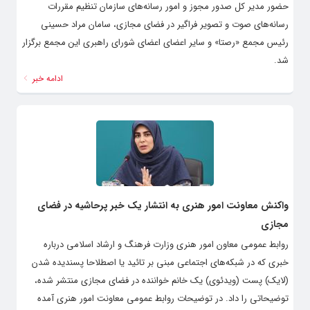
حضور مدیر کل صدور مجوز و امور رسانه‌های سازمان تنظیم مقررات
رسانه‌های صوت و تصویر فراگیر در فضای مجازی، سامان مراد حسینی
رئیس مجمع «رصتا» و سایر اعضای اعضای شورای راهبری این مجمع برگزار
شد.
ادامه خبر
واکنش معاونت امور هنری به انتشار یک خبر پرحاشیه در فضای
مجازی
روابط عمومی معاون امور هنری وزارت فرهنگ و ارشاد اسلامی درباره
خبری که در شبکه‌های اجتماعی مبنی بر تائید یا اصطلاحا پسندیده شدن
(لایک) پست (ویدئوی) یک خانم خواننده در فضای مجازی منتشر شده،
توضیحاتی را داد. در توضیحات روابط عمومی معاونت امور هنری آمده