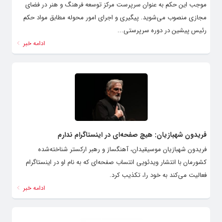
موجب این حکم به عنوان سرپرست مرکز توسعه فرهنگ و هنر در فضای
مجازی منصوب می‌شوید. پیگیری و اجرای امور محوله مطابق مواد حکم
رئیس پیشین در دوره سرپرستی...
ادامه خبر
فریدون شهبازیان: هیچ صفحه‌ای در اینستاگرام ندارم
فریدون شهبازیان موسیقیدان، آهنگساز و رهبر ارکستر شناخته‌شده
کشورمان با انتشار ویدئویی انتساب صفحه‌ای که به نام او در اینستاگرام
فعالیت می‌کند به خود را، تکذیب کرد.
ادامه خبر