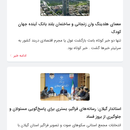
معمای هلدینگ وان زنجانی و ساختمان بلند بانک آینده جهان
کودک
تنها دو خبر کوتاه باعث بازگشت غول یا مجرم اقتصادی دربند کشور به
سرتیتر خبرها گشت . خبر کوتاه بود.
ادامه خبر
استاندار گیلان: رسانه‌های فراگیر، بستری برای پاسخ‌گویی مسئولان و
جلوگیری از بروز فساد
انتخابات مجمع استانی سکوهای صوت و تصویر فراگیر استان گیلان با