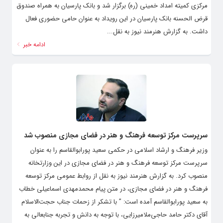
مرکزی کمیته امداد خمینی (ره) برگزار شد و بانک پارسیان به همراه صندوق
قرض الحسنه بانک پارسیان در این رویداد به عنوان حامی حضوری فعال
داشت. به گزارش هنرمند نیوز به نقل...
ادامه خبر
سرپرست مرکز توسعه فرهنگ و هنر در فضای مجازی منصوب شد
وزیر فرهنگ و ارشاد اسلامی در حکمی سعید پورابوالقاسم را به‌ عنوان
سرپرست مرکز توسعه فرهنگ و هنر در فضای مجازی در این وزارتخانه
منصوب کرد. به گزارش هنرمند نیوز به نقل از روابط عمومی مرکز توسعه
فرهنگ و هنر در فضای مجازی، در متن پیام محمدمهدی اسماعیلی خطاب
به سعید پورابوالقاسم آمده است: ” با تشکر از زحمات جناب حجت‌‌الاسلام
آقای دکتر حامد حاجی‌ملامیرزایی، با توجه به دانش و تجربه جنابعالی به