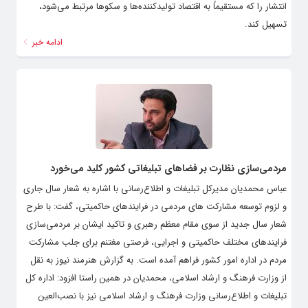
انتشار را که مستقیماً به اقتصاد تولیدکننده‌ها و سکوها مرتبط می‌شود،
تسهیل کند.
ادامه خبر
مردمی‌سازی نظارت بر فضاهای تبلیغاتی کشور کلید می‌خورد
عباس محمدیان مدیرکل تبلیغات و اطلاع‌رسانی با اشاره به شعار سال جاری
و لزوم توسعه مشارکت های مردمی در فرایندهای حاکمیتی، گفت: با طرح
شعار سال جدید از سوی مقام معظم رهبری و تاکید ایشان بر مردمی‌سازی
فرایندهای مختلف حاکمیتی و اجرایی، فرصتی مغتنم برای جلب مشارکت
مردم در اداره امور کشور فراهم آمده است. به گزارش هنرمند نیوز به نقل
از وزارت فرهنگ و ارشاد اسلامی، محمدیان در همین راستا افزود: اداره کل
تبلیغات و اطلاع‌رسانی وزارت فرهنگ و ارشاد اسلامی نیز با نصب‌العین