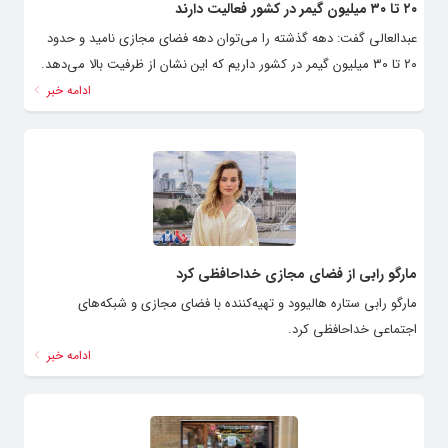
۲۰ تا ۳۰ میلیون گیمر در کشور فعالیت دارند
عبدالعالی گفت: دهه گذشته را می‌توان دهه فضای مجازی نامید و حدود
۲۰ تا ۳۰ میلیون گیمر در کشور داریم که این نشان از ظرفیت بالا می‌دهد.
ادامه خبر
مارگو رابی از فضای مجازی خداحافظی کرد
مارگو رابی ستاره هالیوود و تهیه‌کننده با فضای مجازی و شبکه‌های
اجتماعی خداحافظی کرد.
ادامه خبر