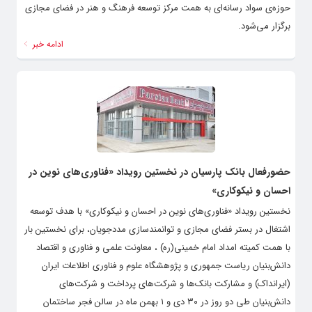
حوزه‌ی سواد رسانه‌ای به همت مرکز توسعه فرهنگ و هنر در فضای مجازی
برگزار می‌شود.
ادامه خبر
حضورفعال بانک پارسیان در نخستین رویداد «فناوری‌های نوین در
احسان و نیکوکاری»
نخستین رویداد «فناوری‌های نوین در احسان و نیکوکاری» با هدف توسعه
اشتغال در بستر فضای مجازی و توانمندسازی مددجویان، برای نخستین بار
با همت کمیته امداد امام خمینی(ره) ، معاونت علمی و فناوری و اقتصاد
دانش‌بنیان ریاست جمهوری و پژوهشگاه علوم و فناوری اطلاعات ایران
(ایرانداک) و مشارکت بانک‌ها و شرکت‌های پرداخت و شرکت‌‌های
دانش‌بنیان طی دو روز در ۳۰ دی و ۱ بهمن ماه در سالن فجر ساختمان