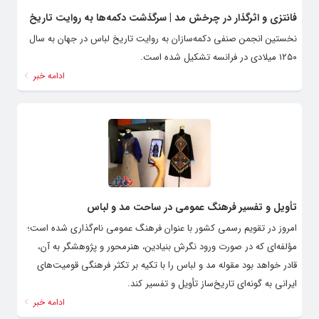
فانتزی و اثرگذار در چرخش مد | سرگذشت دکمه‌ها به روایت تاریخ
نخستین انجمن صنفی دکمه‌سازان به روایت تاریخ لباس در جهان به سال
۱۲۵۰ میلادی در فرانسه تشکیل شده است.
ادامه خبر
تأویل و تفسیر فرهنگ عمومی در ساحت مد و لباس
امروز در تقویم رسمی کشور با عنوان فرهنگ عمومی نام‌گذاری شده است؛
مؤلفه‌ای که در صورت ورود نگرش بنیادین، هنرمحور و پژوهشگر به آن،
قادر خواهد بود مقوله مد و لباس را با تکیه‌ بر تکثر فرهنگی قومیت‌های
ایرانی به‌ گونه‌ای تاریخ‌ساز تأویل و تفسیر کند.
ادامه خبر