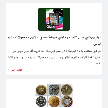
برترین‌های سال ۲۰۲۲ در دنیای فروشگاه‌های آنلاین محصولات مد و
لباس
در این مطلب با ۲۰ فروشگاه در صدر فهرست ۱۰۰ فروشگاه‌ برتر جهان در
سال ۲۰۲۲ البته به شیوه آنلاین و در زمینه محصولات حوزه مد و لباس آشنا
شوید.
ادامه خبر