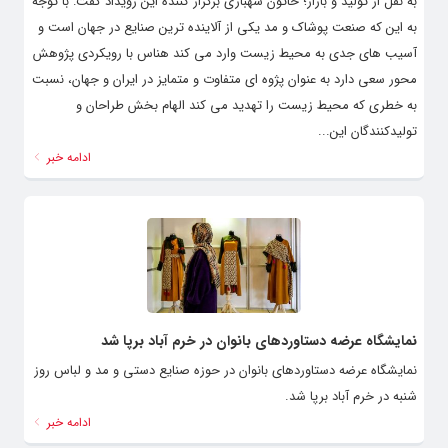
به نقل از تولید و بازار؛ خاتون شهبازی برگزار کننده این رویداد گفت: با توجه
به این که صنعت پوشاک و مد یکی از آلاینده ترین صنایع در جهان است و
آسیب های جدی به محیط زیست وارد می کند هناس با رویکردی پژوهش
محور سعی دارد به عنوان پژوه ای متفاوت و متمایز در ایران و جهان، نسبت
به خطری که محیط زیست را تهدید می کند الهام بخش طراحان و
تولیدکنندگان این...
ادامه خبر
نمایشگاه عرضه دستاوردهای بانوان در خرم آباد برپا شد
نمایشگاه عرضه دستاوردهای بانوان در حوزه صنایع دستی و مد و لباس روز
شنبه در خرم آباد برپا شد.
ادامه خبر