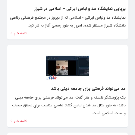
برپایی نمایشگاه مد و لباس ایرانی – اسلامی در شیراز
نمایشگاه مد ولباس ایرانی - اسلامی که از دیروز در مجتمع فرهنگی رفاهی
دانشگاه شیراز مستقر شده، امروز به طور رسمی آغاز به کار کرد.
ادامه خبر
مد می‌تواند فرصتی برای جامعه دینی باشد
یک پژوهشگر فلسفه و هنر گفت: مد می‌تواند فرصتی برای جامعه دینی
باشد؛ به طور مثال مد شدن لباس گشاد لباسی مناسب برای تحقق حجاب
و سنت اسلامی است.
ادامه خبر