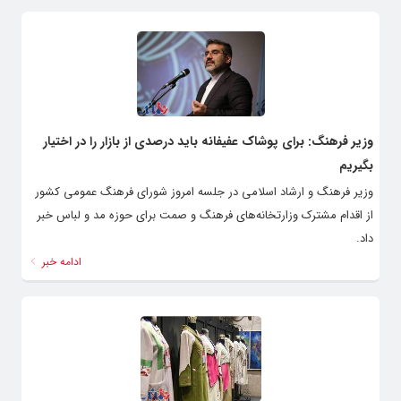
وزیر فرهنگ: برای پوشاک عفیفانه باید درصدی از بازار را در اختیار
بگیریم
وزیر فرهنگ و ارشاد اسلامی در جلسه امروز شورای فرهنگ عمومی کشور
از اقدام مشترک وزارتخانه‌های فرهنگ و صمت برای حوزه مد و لباس خبر
داد.
ادامه خبر