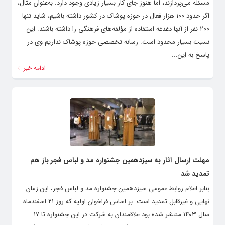
مسئله می‌پردازند، اما هنوز جای کار بسیار زیادی وجود دارد. به‌عنوان مثال،
اگر حدود ۱۰۰ هزار فعال در حوزه پوشاک در کشور داشته باشیم، شاید تنها
۲۰۰ نفر از آنها دغدغه استفاده از مؤلفه‌های فرهنگی را داشته باشند. این
نسبت بسیار محدود است. رسانه تخصصی حوزه پوشاک نداریم وی در
پاسخ به این...
ادامه خبر
مهلت ارسال آثار به سیزدهمین جشنواره مد و لباس فجر باز هم
تمدید شد
بنابر اعلام روابط عمومی سیزدهمین جشنواره مد و لباس فجر، این زمان
نهایی و غیرقابل تمدید است. بر اساس فراخوان اولیه که روز ۲۱ اسفندماه
سال ۱۴۰۳ منتشر شده بود علاقمندان به شرکت در این جشنواره تا ۱۷