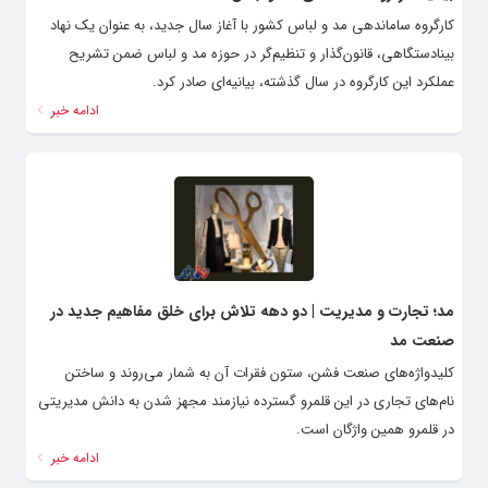
کارگروه ساماندهی مد و لباس کشور با آغاز سال جدید، به عنوان یک نهاد
بینادستگاهی، قانون‌گذار و تنظیم‌گر در حوزه مد و لباس ضمن تشریح
عملکرد این کارگروه در سال گذشته، بیانیه‌ای صادر کرد.
ادامه خبر
مد؛ تجارت و مدیریت | دو دهه تلاش برای خلق مفاهیم جدید در
صنعت مد
کلیدواژه‌های صنعت فشن، ستون فقرات آن به شمار می‌روند و ساختن
نام‌های تجاری در این قلمرو گسترده نیازمند مجهز شدن به دانش مدیریتی
در قلمرو همین واژگان است.
ادامه خبر