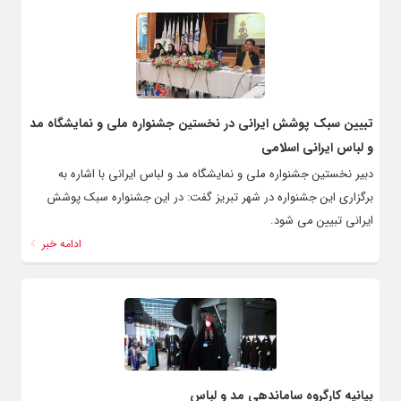
تبیین سبک پوشش ایرانی در نخستین جشنواره ملی و نمایشگاه مد
و لباس ایرانی اسلامی
دبیر نخستین جشنواره ملی و نمایشگاه مد و لباس ایرانی با اشاره به
برگزاری این جشنواره در شهر تبریز گفت: در این جشنواره سبک پوشش
ایرانی تبیین می شود.
ادامه خبر
بیانیه کارگروه ساماندهی مد و لباس