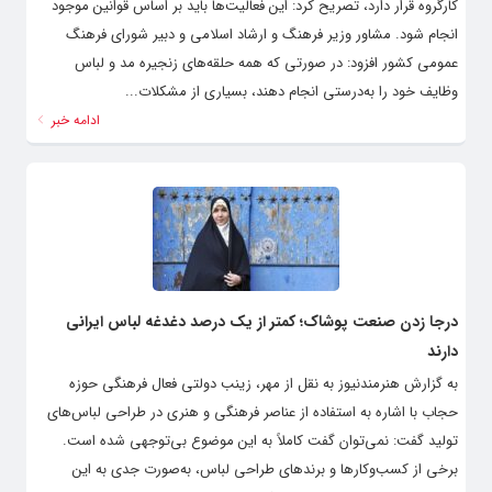
کارگروه قرار دارد، تصریح کرد: این فعالیت‌ها باید بر اساس قوانین موجود
انجام شود. مشاور وزیر فرهنگ و ارشاد اسلامی و دبیر شورای فرهنگ
عمومی کشور افزود: در صورتی که همه حلقه‌های زنجیره مد و لباس
وظایف خود را به‌درستی انجام دهند، بسیاری از مشکلات...
ادامه خبر
درجا زدن صنعت پوشاک؛ کمتر از یک درصد دغدغه لباس ایرانی
دارند
به گزارش هنرمندنیوز به نقل از مهر، زینب دولتی فعال فرهنگی حوزه
حجاب با اشاره به استفاده از عناصر فرهنگی و هنری در طراحی لباس‌های
تولید گفت: نمی‌توان گفت کاملاً به این موضوع بی‌توجهی شده است.
برخی از کسب‌وکارها و برندهای طراحی لباس، به‌صورت جدی به این