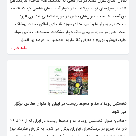
تعاون استان تهران گفت: در سال‌هایی که گذشتند، عدم ساختار سازماندهی
شده در حوزه‌های تولید پوشاک ما را دچار آسیب‌های خاصی کرد که نتیجه
این آسیب‌ها سبب بحران‌های خاص در حوزه اجتماعی شد. وی افزود:
مبحث دوم بحران‌ها و آسیب‌ها در حوزه اقتصادی فعالان صنعت پوشاک
است؛ هنوز در حوزه تولید پوشاک دچار مشکلات ساماندهی، تأمین مواد
اولیه، فروش، توزیع و معرفی کالا داریم. همچنین در عرصه بین‌الملل...
ادامه خبر
نخستین رویداد مد و محیط زیست در ایران با عنوان هناس برگزار
می شود
«هناس» عنوان نخستین رویداد مد و محیط زیست در ایران که از ۲۶ تا ۲۹
دی ماه جاری در فرهنگسرای نیاوران برگزار می شود. به گزارش هنرمند نیوز