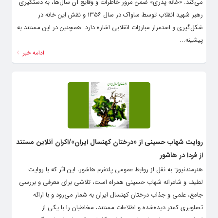
می‌کند. «خانه پدری» ضمن مرور خاطرات و وقایع آن سال‌ها، به دستگیری
رهبر شهید انقلاب توسط ساواک در سال ۱۳۵۶ و نقش این خانه در
شکل‌گیری و استمرار مبارزات انقلابی اشاره دارد. همچنین در این مستند به
پیشینه...
ادامه خبر
روایت شهاب حسینی از «درختان کهنسال ایران»/اکران آنلاین مستند
از فردا در هاشور
هنرمندنیوز: به نقل از روابط عمومی پلتفرم هاشور، این اثر که با روایت
لطیف و شاعرانه شهاب حسینی همراه است، تلاشی برای معرفی و بررسی
جامع، علمی و جذاب درختان کهنسال ایران به شمار می‌رود و با ارائه
تصاویری کمتر دیده‌شده و اطلاعات مستند، مخاطبان را با یکی از