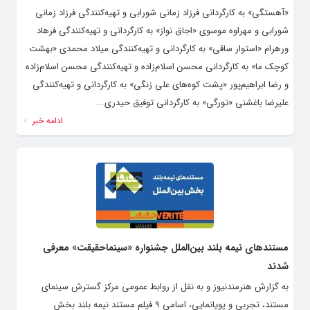
«آهستگی» به کارگردانی فرزاد زمانی شورابی و تهیه‌کنندگی فرزاد زمانی
شورابی و مهراوه موسوی «اجاق نواز» به کارگردانی و تهیه‌کنندگی فرهاد
ورهرام «استوار ساقی» به کارگردانی و تهیه‌کنندگی میلاد محمدی «بهشت
کوچک ما» به کارگردانی محسن اسلام‌زاده و تهیه‌کنندگی محسن اسلام‌زاده
و رضا ابراهیم‌پور «پشت کوه‌های علی زنگی» به کارگردانی و تهیه‌کنندگی
علیرضا باغشنی «تورگی» به کارگردانی توفیق حیدری...
ادامه خبر
مستندهای نیمه بلند بین‌الملل جشنواره «سینماحقیقت» معرفی
شدند
به گزارش هنرمندنیوز و به نقل از روابط عمومی مرکز گسترش سینمای
مستند، تجربی و پویانمایی، اسامی ۹ فیلم مستند نیمه بلند بخش