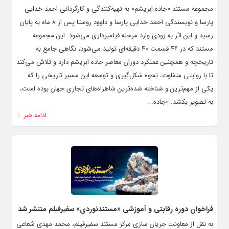
مجموعه مستند «جاده ابریشم» به تهیه‌کنندگی و کارگردانی احمد خدایی
پارسا و نویسندگی احمد خدایی پارسا و داوود روستا پس از ۸ ماه به پایان
رسید و این اثر به زودی وارد مرحله فیلمبرداری می‌شود. این مجموعه
مستند که در ۴۶ قسمت ۴۰ دقیقه‌ای تولید می‌شود، نگاهی جامع به
تاریخچه و همچنین عملکرد دوران معاصر جاده ابریشم دارد و تلاش می‌کند
تا با روایتی متفاوت، نحوه شکل‌گیری و توسعه این مسیر تاریخی را که
یکی از مهم‌ترین و شناخته‌ شده‌ترین شاهراه‌های تجاری جهان بوده است،
به تصویر بکشد. «جاده...
ادامه خبر
فراخوان دوره رقابتی و آموزشی «مستندنوردی» سفیرفیلم منتشر شد
به نقل از معاونت جریان سازی مرکز مستند سفیرفیلم، محمد مهدی شعاعی