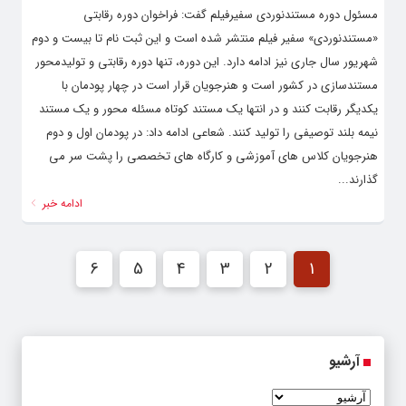
مسئول دوره مستندنوردی سفیرفیلم گفت: فراخوان دوره رقابتی
«مستندنوردی» سفیر فیلم منتشر شده است و این ثبت نام تا بیست و دوم
شهریور سال‌ جاری نیز ادامه دارد. این دوره، تنها دوره رقابتی و تولیدمحور
مستندسازی در کشور است و هنرجویان قرار است در چهار پودمان با
یکدیگر رقابت کنند و در انتها یک مستند کوتاه مسئله محور و یک مستند
نیمه بلند توصیفی را تولید کنند. شعاعی ادامه داد: در پودمان اول و دوم
هنرجویان کلاس های آموزشی و کارگاه های تخصصی را پشت سر می
گذارند...
ادامه خبر
6
5
4
3
2
1
آرشیو