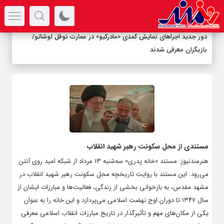
سرتیتر جدیدترین اخبار
دور جدید اجراهای نمایش کمدی «مادرکیو» در عمارت نوفل لوشاتو/
بازیگران معرفی شدند
مستندی از محل سکونت رهبر شهید انقلاب
هنرمندنیوز: مستند «خانه پدری» سه‌شنبه ۱۳ مرداد از شبکه امید روی آنتن
می‌رود. این مستند با روایت تاریخچه محل سکونت رهبر شهید انقلاب در
مشهد مقدس، به بازخوانی بخشی از زندگی، فعالیت‌ها و مبارزات ایشان از
سال ۱۳۴۷ تا دوران اوج نهضت اسلامی می‌پردازد و این خانه را به عنوان
یکی از مکان‌های مهم و تأثیرگذار در تاریخ مبارزات انقلاب اسلامی معرفی