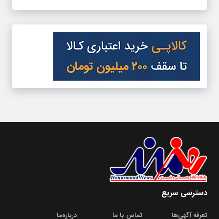
دسترسی سریع
تعرفه آگهی‌ها
تماس با ما
درباره‌‌ما