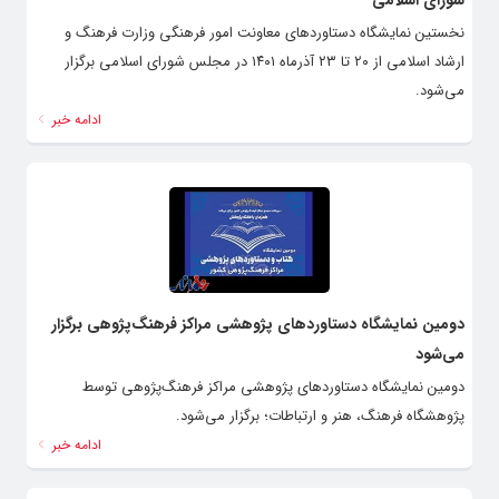
نخستین نمایشگاه دستاوردهای معاونت امور فرهنگی وزارت فرهنگ و
ارشاد اسلامی از ۲۰ تا ۲۳ آذرماه ۱۴۰۱ در مجلس شورای اسلامی برگزار
می‌شود.
ادامه خبر
دومین نمایشگاه دستاوردهای پژوهشی مراکز فرهنگ‌پژوهی برگزار
می‌شود
دومین نمایشگاه دستاوردهای پژوهشی مراکز فرهنگ‌پژوهی توسط
پژوهشگاه فرهنگ، هنر و ارتباطات؛ برگزار می‌شود.
ادامه خبر