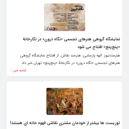
نمایشگاه گروهی هنرهای تجسمی «نگاه درون» در نگارخانۀ
«پنج‌پنج» افتتاح می شود
هنرمندنیوز: الهه پارسایی، هنرمند نقاش، از افتتاح نمایشگاه گروهی
هنرهای تجسمی «نگاه درون» در نگارخانۀ «پنج‌پنج» تهران خبر داد.
ادامه خبر
توریست ها بیشتر از خودمان مشتری نقاشی قهوه خانه ای هستند!