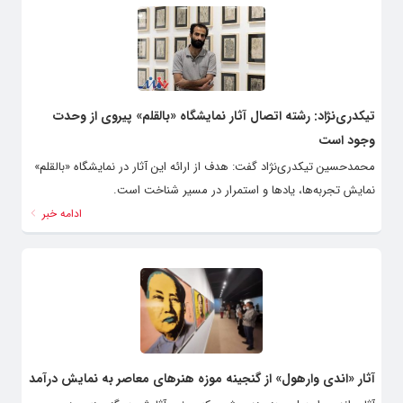
تیکدری‌نژاد: رشته اتصال آثار نمایشگاه «بالقلم» پیروی از وحدت
وجود است
محمدحسین تیکدری‌نژاد گفت: هدف از ارائه این آثار در نمایشگاه «بالقلم»
نمایش تجربه‌ها، یادها و استمرار در مسیر شناخت است.
ادامه خبر
آثار «اندی وارهول» از گنجینه موزه هنرهای معاصر به نمایش درآمد