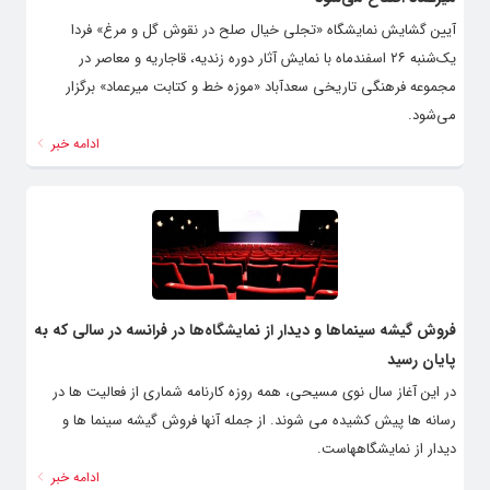
آیین گشایش نمایشگاه «تجلی خیال صلح در نقوش گل و مرغ» فردا
یک‌شنبه ۲۶ اسفندماه با نمایش آثار دوره زندیه،‌ قاجاریه و معاصر در
مجموعه فرهنگی تاریخی سعدآباد «موزه خط و کتابت میرعماد» برگزار
می‌شود.
ادامه خبر
فروش گیشه سینماها و دیدار از نمایشگاه‌ها در فرانسه در سالی که به
پایان رسید
در این آغاز سال نوی مسیحی، همه روزه کارنامه شماری از فعالیت ها در
رسانه ها پیش کشیده می شوند. از جمله آنها فروش گیشه سینما ها و
دیدار از نمایشگاههاست.
ادامه خبر