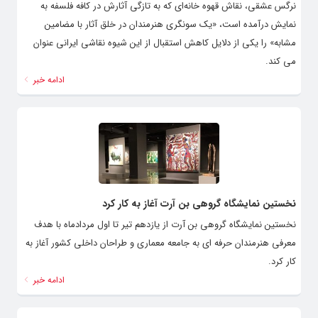
نرگس عشقی، نقاش قهوه خانه‌ای که به تازگی آثارش در کافه فلسفه به
نمایش درآمده است، «یک سونگری هنرمندان در خلق آثار با مضامین
مشابه» را یکی از دلایل کاهش استقبال از این شیوه نقاشی ایرانی عنوان
می کند.
ادامه خبر
نخستین نمایشگاه گروهی بن‌ آرت آغاز به کار کرد
نخستین نمایشگاه گروهی بن‌ آرت از یازدهم تیر تا اول مردادماه با هدف
معرفی هنرمندان حرفه ای به جامعه معماری و طراحان داخلی کشور آغاز به
کار کرد.
ادامه خبر