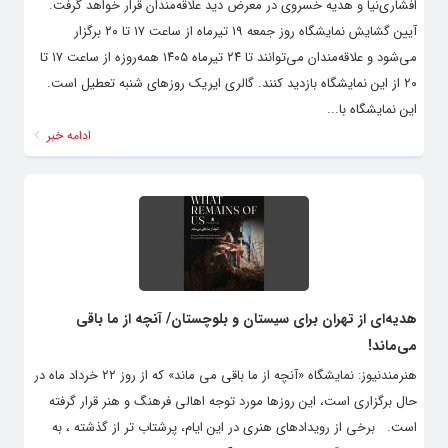
افشاری‌نیا و هدیه خسروی در معرض دید علاقه‌مندان قرار خواهد گرفت.
آیین گشایش نمایشگاه روز جمعه ۱۹ تیرماه از ساعت ۱۷ تا ۲۰ برگزار
می‌شود و علاقه‌مندان می‌توانند تا ۲۴ تیرماه ۱۴۰۵ همه‌روزه از ساعت ۱۷ تا
۲۰ از این نمایشگاه بازدید کنند. گالری ایریک روزهای شنبه تعطیل است.
این نمایشگاه با...
ادامه خبر
هدیه‌ای از تهران برای سیستان و بلوچستان/ آنچه از ما باقی
می‌ماند!
هنرمندنیوز: نمایشگاه «آنچه از ما باقی می ماند» که از روز ۲۲ خرداد ماه در
حال برگزاری است، این روزها مورد توجه اهالی فرهنگ و هنر قرار گرفته
است. برخی از رویدادهای هنری در این ایام، پرشتاب تر از گذشته ، به